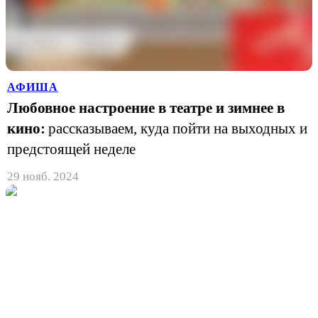
АФИША
Любовное настроение в театре и зимнее в
кино:
рассказываем, куда пойти на выходных и
предстоящей неделе
29 нояб. 2024