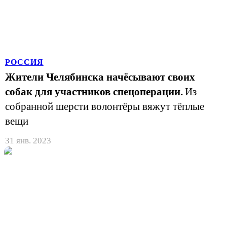
РОССИЯ
Жители Челябинска начёсывают своих
собак для участников спецоперации.
Из
собранной шерсти волонтёры вяжут тёплые
вещи
31 янв. 2023