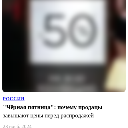
РОССИЯ
"Чёрная пятница": почему продацы
завышают цены перед распродажей
28 нояб. 2024