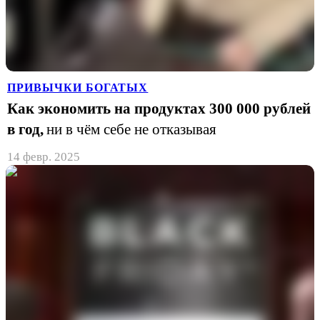
ПРИВЫЧКИ БОГАТЫХ
Как экономить на продуктах 300 000 рублей
в год,
ни в чём себе не отказывая
14 февр. 2025