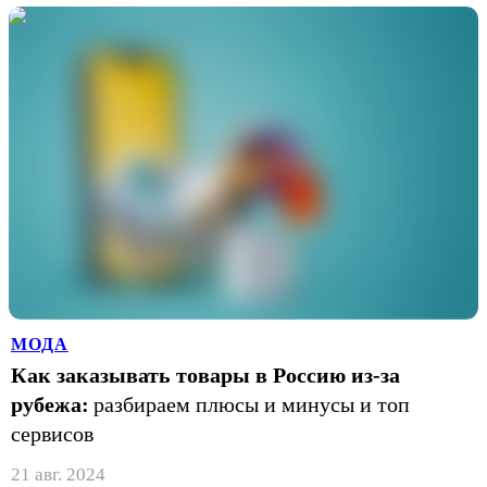
МОДА
Как заказывать товары в Россию из-за
рубежа:
разбираем плюсы и минусы и топ
сервисов
21 авг. 2024