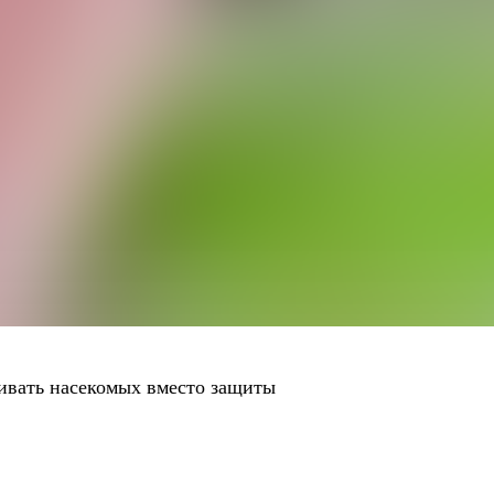
ивать насекомых вместо защиты