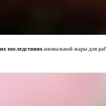
их последствиях
аномальной жары для ра