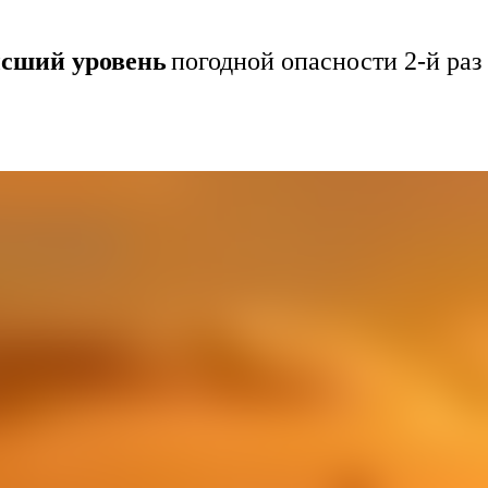
ысший уровень
погодной опасности 2-й раз 