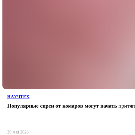
НАУЧТЕХ
Популярные спреи от комаров могут начать
притяг
29 мая 2026