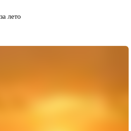
за лето