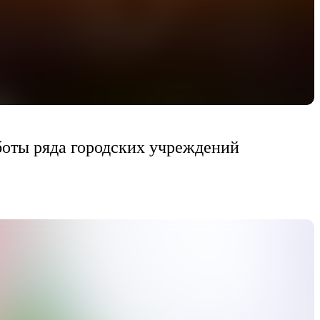
боты ряда городских учреждений