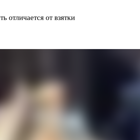
ть отличается от взятки