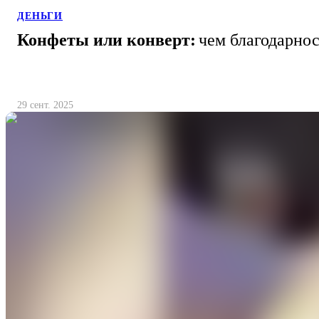
ДЕНЬГИ
Конфеты или конверт:
чем благодарнос
29 сент. 2025