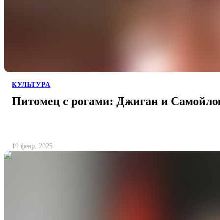
КУЛЬТУРА
Питомец с рогами: Джиган и Самойло
19 февр. 2025