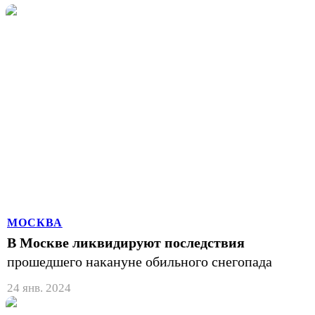
МОСКВА
В Москве ликвидируют последствия
прошедшего накануне обильного снегопада
24 янв. 2024