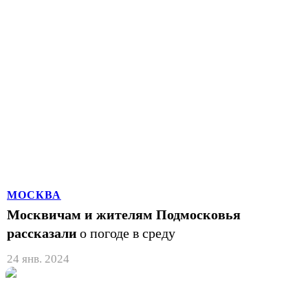
МОСКВА
Москвичам и жителям Подмосковья
рассказали
о погоде в среду
24 янв. 2024