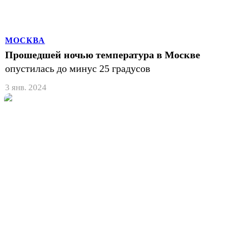
МОСКВА
Прошедшей ночью температура в Москве
опустилась до минус 25 градусов
3 янв. 2024