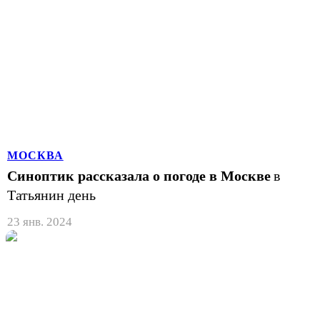
МОСКВА
Синоптик рассказала о погоде в Москве
в
Татьянин день
23 янв. 2024