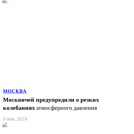
МОСКВА
Москвичей предупредили о резких
колебаниях
атмосферного давления
9 янв. 2024