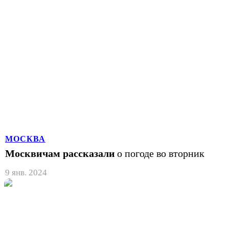
МОСКВА
Москвичам рассказали
о погоде во вторник
9 янв. 2024