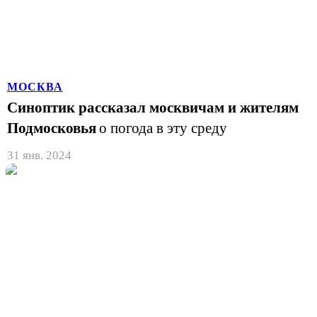
МОСКВА
Синоптик рассказал москвичам и жителям
Подмосковья
о погода в эту среду
31 янв. 2024