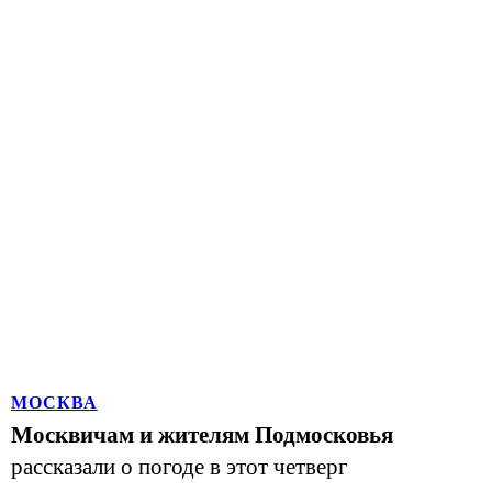
МОСКВА
Москвичам и жителям Подмосковья
рассказали о погоде в этот четверг