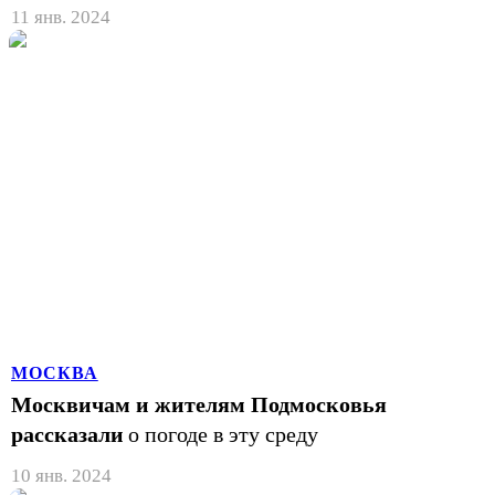
11 янв. 2024
МОСКВА
Москвичам и жителям Подмосковья
рассказали
о погоде в эту среду
10 янв. 2024