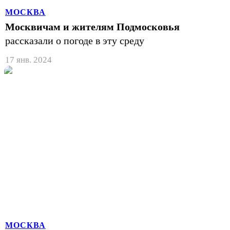
МОСКВА
Москвичам и жителям Подмосковья
рассказали о погоде в эту среду
17 янв. 2024
МОСКВА