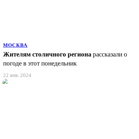
МОСКВА
Жителям столичного региона
рассказали о
погоде в этот понедельник
22 янв. 2024