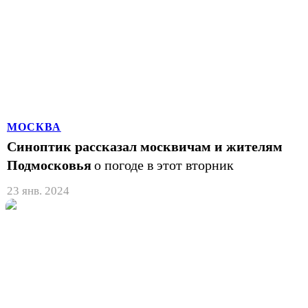
МОСКВА
Синоптик рассказал москвичам и жителям
Подмосковья
о погоде в этот вторник
23 янв. 2024