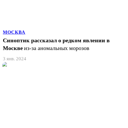
МОСКВА
Синоптик рассказал о редком явлении в
Москве
из-за аномальных морозов
3 янв. 2024