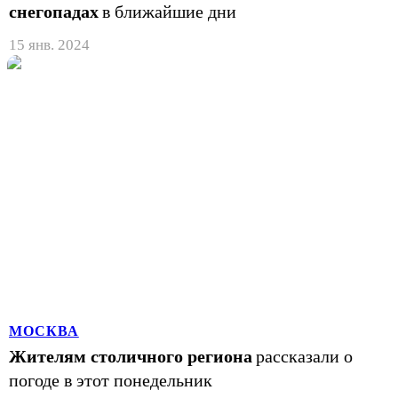
снегопадах
в ближайшие дни
15 янв. 2024
МОСКВА
Жителям столичного региона
рассказали о
погоде в этот понедельник