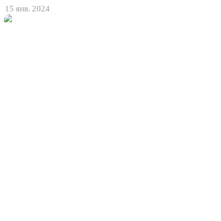
15 янв. 2024