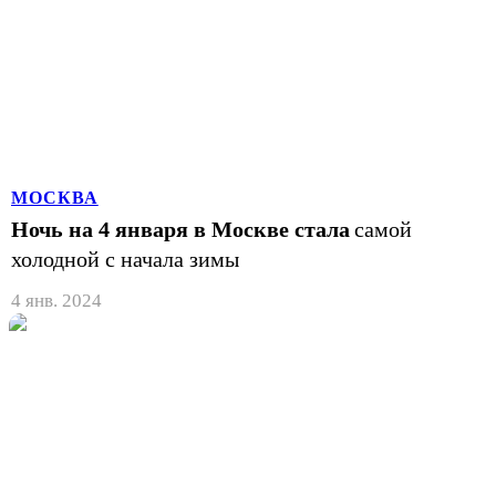
МОСКВА
Ночь на 4 января в Москве стала
самой
холодной с начала зимы
4 янв. 2024