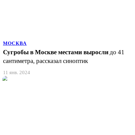
МОСКВА
Сугробы в Москве местами выросли
до 41
сантиметра, рассказал синоптик
11 янв. 2024