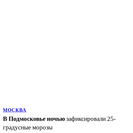
МОСКВА
В Подмосковье ночью
зафиксировали 25-
градусные морозы