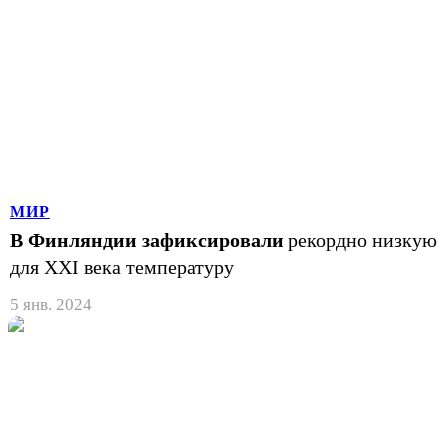
МИР
В Финляндии зафиксировали
рекордно низкую
для XXI века температуру
5 янв. 2024