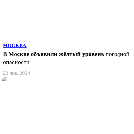
МОСКВА
В Москве объявили жёлтый уровень
погодной
опасности
22 янв. 2024