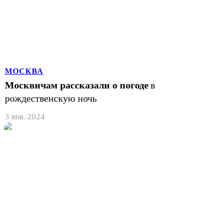
МОСКВА
Москвичам рассказали о погоде
в
рождественскую ночь
3 янв. 2024