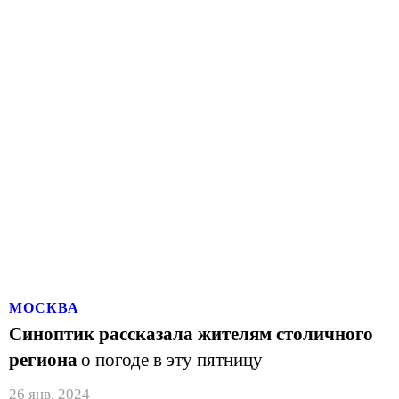
МОСКВА
Синоптик рассказала жителям столичного
региона
о погоде в эту пятницу
26 янв. 2024