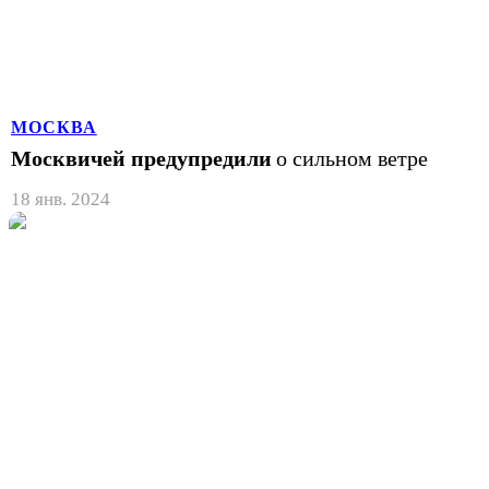
МОСКВА
Москвичей предупредили
о сильном ветре
18 янв. 2024