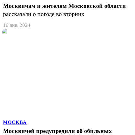
Москвичам и жителям Московской области
рассказали о погоде во вторник
16 янв. 2024
МОСКВА
Москвичей предупредили об обильных