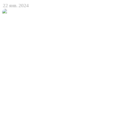
22 янв. 2024