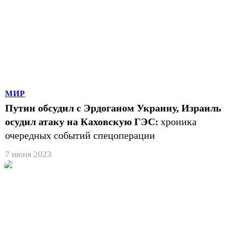
МИР
Путин обсудил с Эрдоганом Украину, Израиль
осудил атаку на Каховскую ГЭС:
хроника
очередных событий спецоперации
7 июня 2023