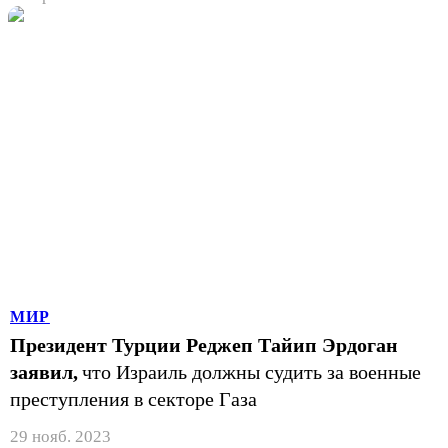
МИР
Президент Турции Реджеп Тайип Эрдоган
заявил,
что Израиль должны судить за военные
преступления в секторе Газа
29 нояб. 2023