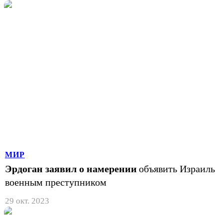
МИР
Эрдоган заявил о намерении
объявить Израиль
военным преступником
29 окт. 2023