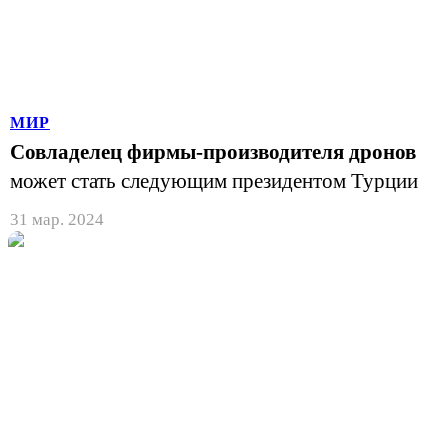
МИР
Совладелец фирмы-производителя дронов
может стать следующим президентом Турции
31 мар. 2024