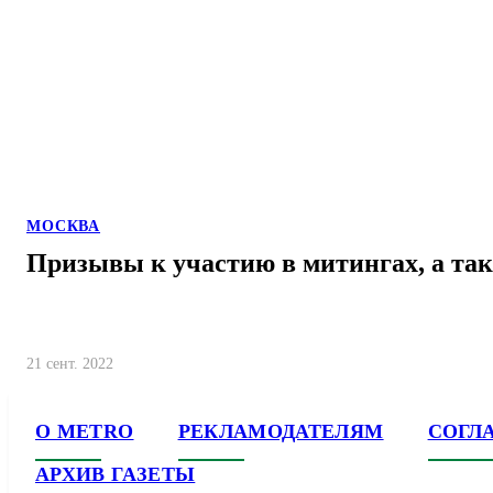
МОСКВА
Призывы к участию в митингах, а так
21 сент. 2022
О METRO
РЕКЛАМОДАТЕЛЯМ
СОГЛ
АРХИВ ГАЗЕТЫ