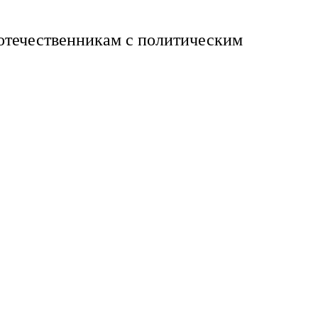
оотечественникам с политическим