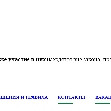
же участие в них
находятся вне закона, п
АШЕНИЯ И ПРАВИЛА
КОНТАКТЫ
ВАКА