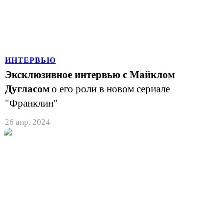
ИНТЕРВЬЮ
Эксклюзивное интервью с Майклом
Дугласом
о его роли в новом сериале
"Франклин"
26 апр. 2024