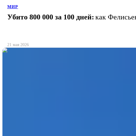
МИР
Убито 800 000 за 100 дней:
как Фелисье
21 мая 2026