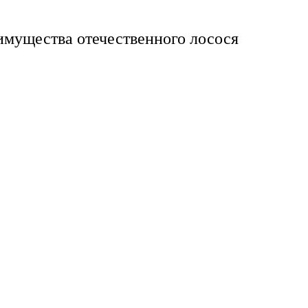
имущества отечественного лосося