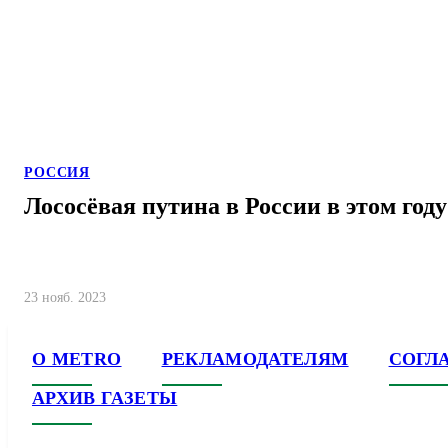
РОССИЯ
Лососёвая путина в России в этом году
23 нояб. 2023
О METRO
РЕКЛАМОДАТЕЛЯМ
СОГЛ
АРХИВ ГАЗЕТЫ