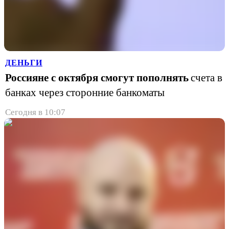
ДЕНЬГИ
Россияне с октября смогут пополнять
счета в
банках через сторонние банкоматы
Сегодня в 10:07