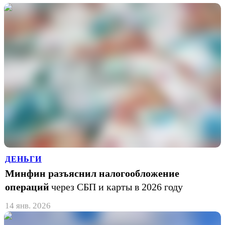
ДЕНЬГИ
Минфин разъяснил налогообложение
операций
через СБП и карты в 2026 году
14 янв. 2026