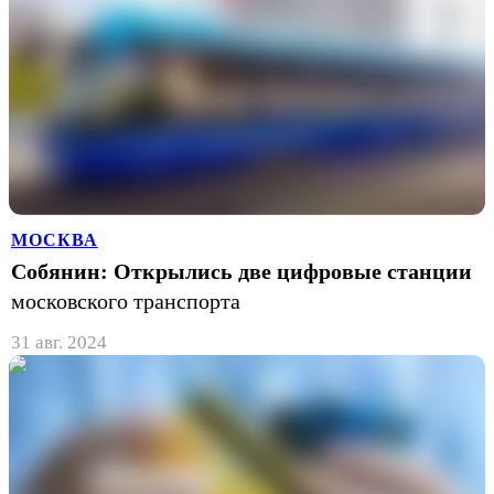
МОСКВА
Собянин: Открылись две цифровые станции
московского транспорта
31 авг. 2024