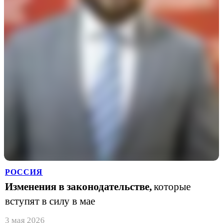
РОССИЯ
Изменения в законодательстве,
которые
вступят в силу в мае
3 мая 2026