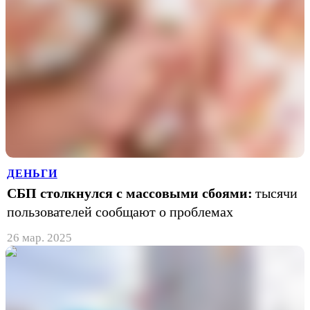
ДЕНЬГИ
СБП столкнулся с массовыми сбоями:
тысячи
пользователей сообщают о проблемах
26 мар. 2025