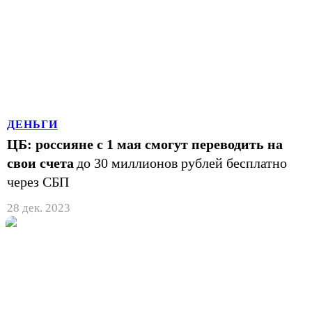
ДЕНЬГИ
ЦБ: россияне с 1 мая смогут переводить на
свои счета
до 30 миллионов рублей бесплатно
через СБП
28 дек. 2023