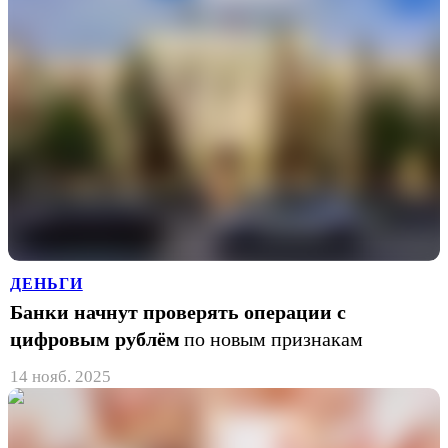
ДЕНЬГИ
Банки начнут проверять операции с
цифровым рублём
по новым признакам
14 нояб. 2025