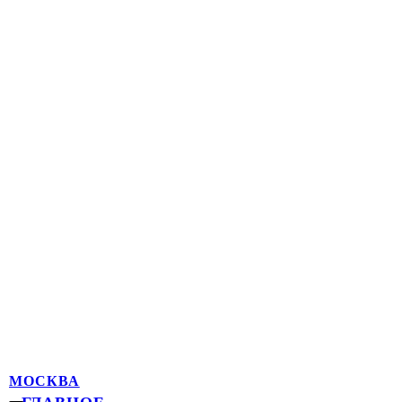
МОСКВА