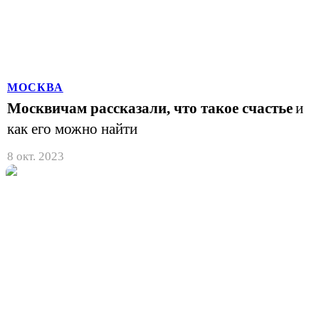
МОСКВА
Москвичам рассказали, что такое счастье
и
как его можно найти
8 окт. 2023