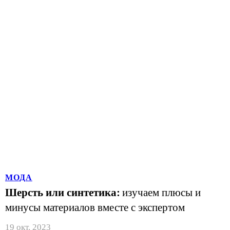
МОДА
Шерсть или синтетика:
изучаем плюсы и
минусы материалов вместе с экспертом
19 окт. 2023