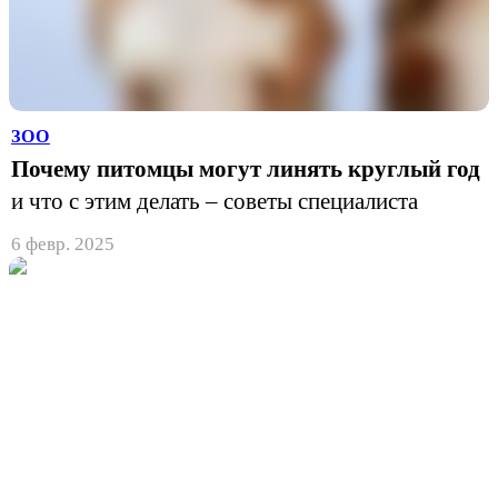
ЗОО
Почему питомцы могут линять круглый год
и что с этим делать – советы специалиста
6 февр. 2025