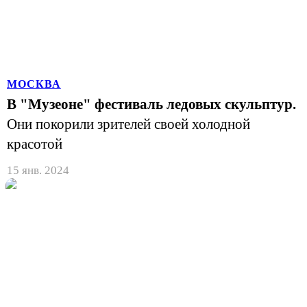
МОСКВА
В "Музеоне" фестиваль ледовых скульптур.
Они покорили зрителей своей холодной
красотой
15 янв. 2024