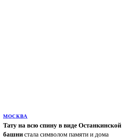
МОСКВА
Тату на всю спину в виде Останкинской
башни
стала символом памяти и дома