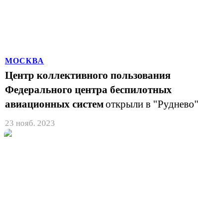
МОСКВА
Центр коллективного пользования
Федерального центра беспилотных
авиационных систем
открыли в "Руднево"
23 нояб. 2023