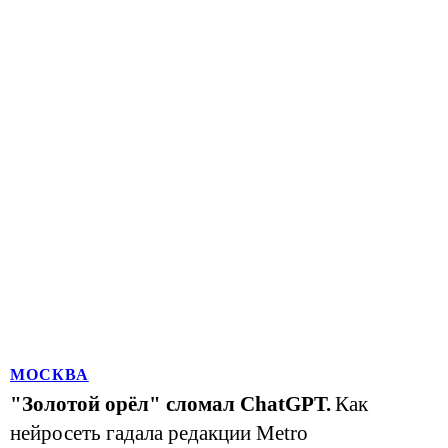
МОСКВА
"Золотой орёл" сломал ChatGPT.
Как
нейросеть гадала редакции Metro