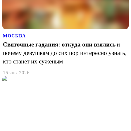
МОСКВА
Святочные гадания: откуда они взялись
и
почему девушкам до сих пор интересно узнать,
кто станет их суженым
15 янв. 2026