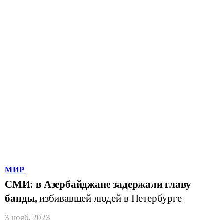
МИР
СМИ: в Азербайджане задержали главу
банды,
избивавшей людей в Петербурге
3 нояб. 2023