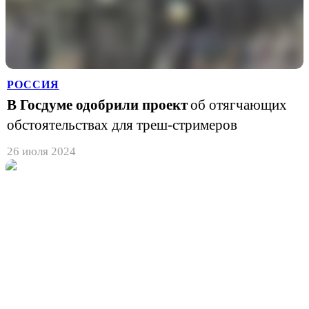
РОССИЯ
В Госдуме одобрили проект
об отягчающих
обстоятельствах для треш-стримеров
26 июля 2024