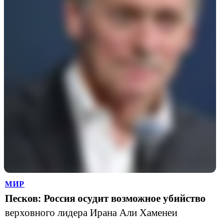
МИР
Песков: Россия осудит возможное убийство
верховного лидера Ирана Али Хаменеи