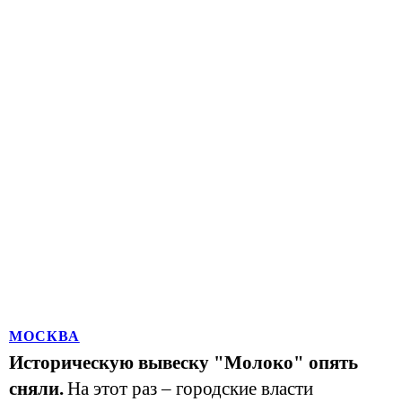
МОСКВА
Историческую вывеску "Молоко" опять
сняли.
На этот раз – городские власти