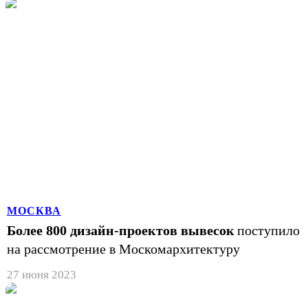
МОСКВА
Более 800 дизайн-проектов вывесок
поступило
на рассмотрение в Москомархитектуру
27 июня 2023