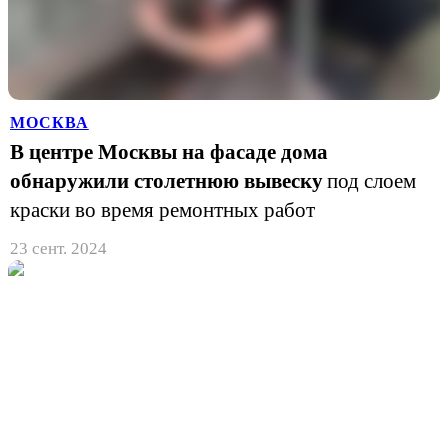
МОСКВА
В центре Москвы на фасаде дома
обнаружили столетнюю вывеску
под слоем
краски во время ремонтных работ
23 сент. 2024