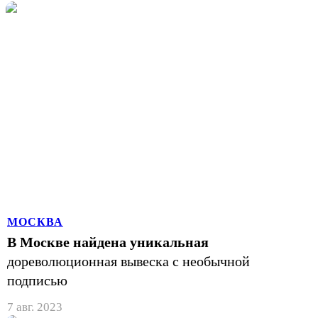
МОСКВА
В Москве найдена уникальная
дореволюционная вывеска с необычной
подписью
7 авг. 2023