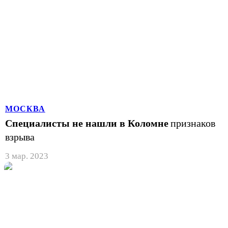
МОСКВА
Специалисты не нашли в Коломне
признаков
взрыва
3 мар. 2023