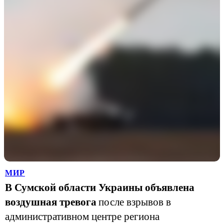
МИР
В Сумской области Украины объявлена
воздушная тревога
после взрывов в
административном центре региона