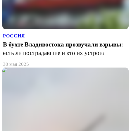
РОССИЯ
В бухте Владивостока прозвучали взрывы:
есть ли пострадавшие и кто их устроил
30 мая 2025