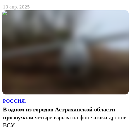
13 апр. 2025
РОССИЯ.
В одном из городов Астраханской области
прозвучали
четыре взрыва на фоне атаки дронов
ВСУ