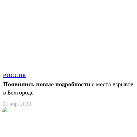
РОССИЯ
Появились новые подробности
с места взрывов
в Белгороде
21 апр. 2023