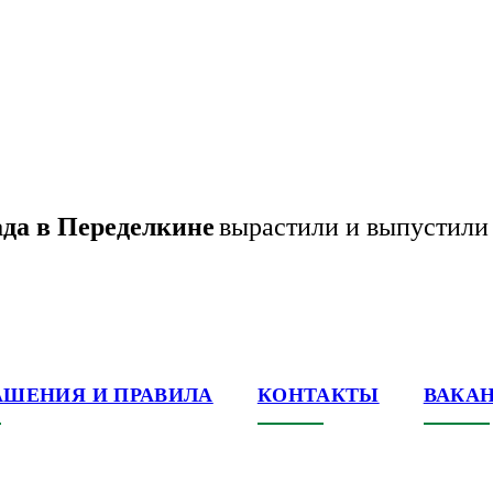
ада в Переделкине
вырастили и выпустили
АШЕНИЯ И ПРАВИЛА
КОНТАКТЫ
ВАКА