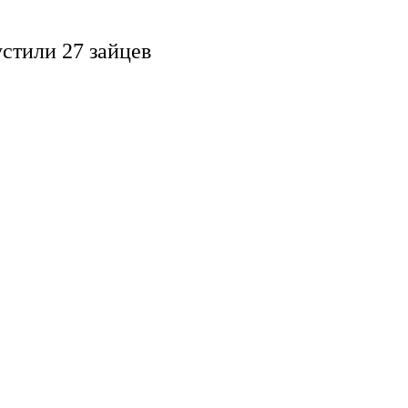
стили 27 зайцев