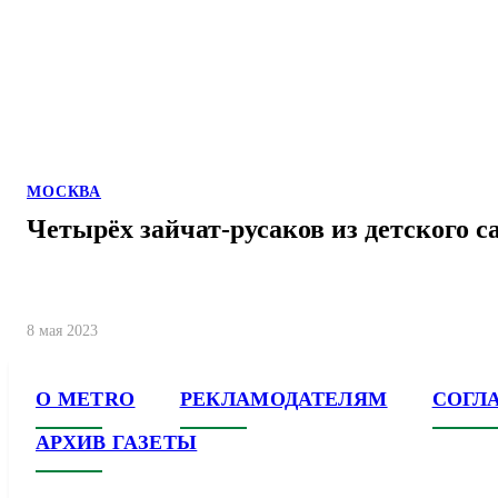
МОСКВА
Четырёх зайчат-русаков из детского с
8 мая 2023
О METRO
РЕКЛАМОДАТЕЛЯМ
СОГЛ
АРХИВ ГАЗЕТЫ