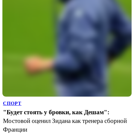
СПОРТ
"Будет стоять у бровки, как Дешам":
Мостовой оценил Зидана как тренера сборной
Франции