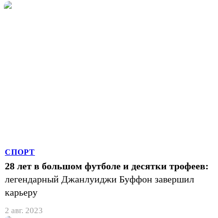
СПОРТ
28 лет в большом футболе и десятки трофеев:
легендарный Джанлуиджи Буффон завершил
карьеру
2 авг. 2023