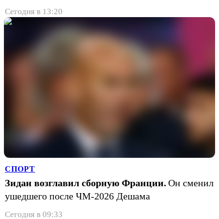
Сегодня в 13:20
СПОРТ
Зидан возглавил сборную Франции.
Он сменил
ушедшего после ЧМ-2026 Дешама
Сегодня в 09:33