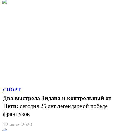
СПОРТ
Два выстрела Зидана и контрольный от
Пети:
сегодня 25 лет легендарной победе
французов
12 июля 2023