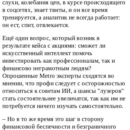
слухи, колебания цен, в курсе происходящего
в соцсетях, знает твиты, и он все время
тренируется, а аналитик не всегда работает:
он ест, спит, отвлекается.
Ещё один вопрос, который возник в
результате кейса с акциями: сможет ли
искусственный интеллект помочь
инвестировать как профессионалам, так и
финансово неграмотным людям?
Опрошенные Metro эксперты сходятся во
мнении, что профи следует с осторожностью
относиться к советам ИИ, а шансы "лузеров"
стать состоятельнее увеличатся, так как им не
потребуется ничего изучать самостоятельно.
– Но в то же время это шаг в сторону
финансовой беспечности и безграничного