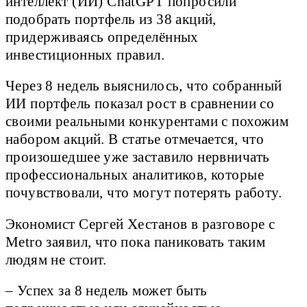
интеллект (ИИ) ChatGPT попросили
подобрать портфель из 38 акций,
придерживаясь определённых
инвестиционных правил.
Через 8 недель выяснилось, что собранный
ИИ портфель показал рост в сравнении со
своими реальными конкурентами с похожим
набором акций. В статье отмечается, что
произошедшее уже заставило нервничать
профессиональных аналитиков, которые
почувствовали, что могут потерять работу.
Экономист Сергей Хестанов в разговоре с
Metro заявил, что пока паниковать таким
людям не стоит.
– Успех за 8 недель может быть