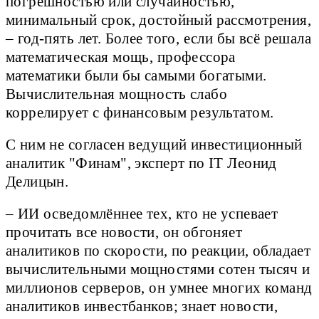
погрешностью или случайностью,
минимальный срок, достойный рассмотрения,
– год-пять лет. Более того, если бы всё решала
математическая мощь, профессора
математики были бы самыми богатыми.
Вычислительная мощность слабо
коррелирует с финансовым результатом.
С ним не согласен ведущий инвестиционный
аналитик "Финам", эксперт по IT Леонид
Делицын.
– ИИ осведомлённее тех, кто не успевает
прочитать все новости, он обгоняет
аналитиков по скорости, по реакции, обладает
вычислительными мощностями сотен тысяч и
миллионов серверов, он умнее многих команд
аналитиков инвестбанков; знает новости,