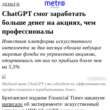
ДЕНЬГИ
ChatGPT смог заработать
больше денег на акциях, чем
профессионалы
Известная платформа искусственного
интеллекта за два месяца обошла ведущие
мировые фонды по управлению акциями,
оторвавшись от них по прибыли более чем
на 5,5%
Ascannio/Shutterstock
Модный ныне ChatGPT уже обходит по эффективности
профессионалов в зарабатывании денег.
Британское издание Financial Times накануне
написало
об эксперименте: искусственный