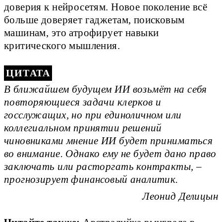
доверия к нейросетям. Новое поколение всё
больше доверяет гаджетам, поисковым
машинам, это атрофирует навыки
критического мышления.
В ближайшем будущем ИИ возьмёт на себя
повторяющиеся задачи клерков и
госслужащих, но при единоличном или
коллегиальном принятии решений
чиновниками мнение ИИ будет приниматься
во внимание. Однако ему не будет дано право
заключать или расторгать контракты, –
прогнозирует финансовый аналитик.
Леонид Делицын