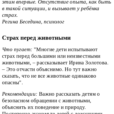
этим впервые. Отсутствие опыта, как быть
в такой ситуации, и вызывает у ребёнка
страх.
Регина Беседина, психолог
Страх перед животными
Что пугает:
"Многие дети испытывают
страх перед большими или неизвестными
животными, – рассказывает Ирина Золотова.
– Это отчасти объяснимо. Но тут важно
сказать, что не все животные одинаково
опасны".
Рекомендации:
Важно рассказать детям о
безопасном обращении с животными,
объяснить их поведение и природу.
Постепенно знакомьте детей с домашними