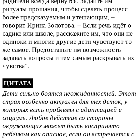
родители всегда вернутся. Задайте им
ритуалы прощания, чтобы сделать процесс
более предсказуемым и утешающим, –
говорит Ирина Золотова. – Если речь идёт о
садике или школе, расскажите им, что они не
одиноки и многие другие дети чувствуют то
же самое. Предоставьте им возможность
задавать вопросы и тем самым раскрывать их
чувства".
Дети сильно боятся неожиданностей. Этот
страх особенно актуален для тех деток, у
которых есть проблемы с адаптацией в
социуме. Любое действие со стороны
окружающих может быть воспринято
ребёнком как опасное, если он встречается с