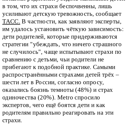
в том, что их страхи беспочвенны, лишь
усиливают детскую тревожность, сообщает
ТАСС.
В частности, как заявляют эксперты,
им удалось установить чёткую зависимость:
дети родителей, которые придерживаются
стратегии "убеждать, что ничего страшного
не случилось", чаще испытывают страхи по
сравнению с детьми, чьи родители не
прибегают к подобной практике. Самыми
распространёнными страхами детей трёх –
шести лет в России, согласно опросу,
оказались боязнь темноты (48%) и страх
одиночества (20%). Metro спросило
экспертов, чего ещё боятся дети и как
родителям правильно реагировать на эти
страхи.