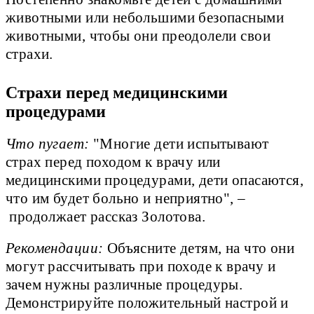
животными или небольшими безопасными
животными, чтобы они преодолели свои
страхи.
Страхи перед медицинскими
процедурами
Что пугает:
"Многие дети испытывают
страх перед походом к врачу или
медицинскими процедурами, дети опасаются,
что им будет больно и неприятно", –
продолжает рассказ Золотова.
Рекомендации:
Объясните детям, на что они
могут рассчитывать при походе к врачу и
зачем нужны различные процедуры.
Демонстрируйте положительный настрой и