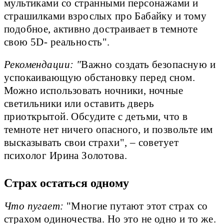
мультиками со странными персонажами и
страшилками взрослых про Бабайку и тому
подобное, активно достраивает в темноте
свою 5D- реальность".
Рекомендации: "
Важно создать безопасную и
успокаивающую обстановку перед сном.
Можно использовать ночники, ночные
светильники или оставить дверь
приоткрытой. Обсудите с детьми, что в
темноте нет ничего опасного, и позвольте им
высказывать свои страхи", – советует
психолог Ирина Золотова.
Страх остаться одному
Что пугает:
"Многие путают этот страх со
страхом одиночества. Но это не одно и то же.