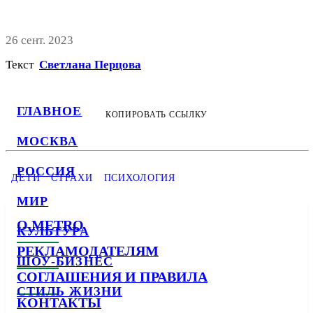
26 сент. 2023
Текст
Светлана Перцова
ГЛАВНОЕ
КОПИРОВАТЬ ССЫЛКУ
МОСКВА
РОССИЯ
ДЕТИ
СТРАХИ
ПСИХОЛОГИЯ
МИР
О METRO
КУЛЬТУРА
РЕКЛАМОДАТЕЛЯМ
ШОУ-БИЗНЕС
СОГЛАШЕНИЯ И ПРАВИЛА
СТИЛЬ ЖИЗНИ
КОНТАКТЫ