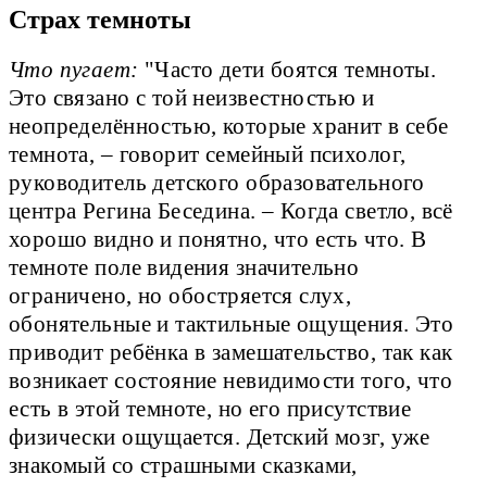
Страх темноты
Что пугает:
"Часто дети боятся темноты.
Это связано с той неизвестностью и
неопределённостью, которые хранит в себе
темнота, – говорит семейный психолог,
руководитель детского образовательного
центра Регина Беседина. – Когда светло, всё
хорошо видно и понятно, что есть что. В
темноте поле видения значительно
ограничено, но обостряется слух,
обонятельные и тактильные ощущения. Это
приводит ребёнка в замешательство, так как
возникает состояние невидимости того, что
есть в этой темноте, но его присутствие
физически ощущается. Детский мозг, уже
знакомый со страшными сказками,