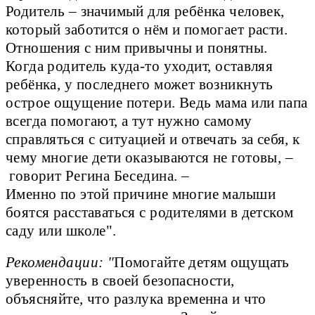
Родитель – значимый для ребёнка человек,
который заботится о нём и помогает расти.
Отношения с ним привычны и понятны.
Когда родитель куда-то уходит, оставляя
ребёнка, у последнего может возникнуть
острое ощущение потери. Ведь мама или папа
всегда помогают, а тут нужно самому
справляться с ситуацией и отвечать за себя, к
чему многие дети оказываются не готовы, –
говорит Регина Беседина. –
Именно по этой причине многие малыши
боятся расставаться с родителями в детском
саду или школе".
Рекомендации: "
Помогайте детям ощущать
уверенность в своей безопасности,
объясняйте, что разлука временна и что