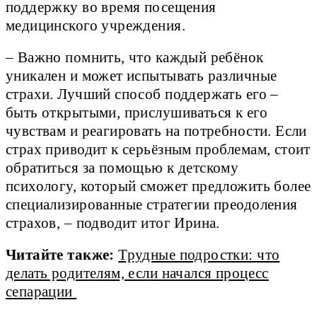
поддержку во время посещения
медицинского учреждения.
– Важно помнить, что каждый ребёнок
уникален и может испытывать различные
страхи. Лучший способ поддержать его –
быть открытыми, прислушиваться к его
чувствам и реагировать на потребности. Если
страх приводит к серьёзным проблемам, стоит
обратиться за помощью к детскому
психологу, который сможет предложить более
специализированные стратегии преодоления
страхов, – подводит итог Ирина.
Читайте также:
Трудные подростки: что
делать родителям, если начался процесс
сепарации