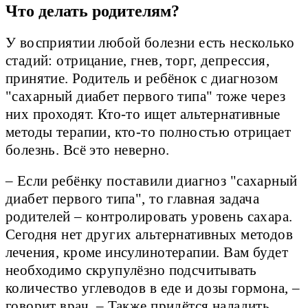
Что делать родителям?
У восприятии любой болезни есть несколько
стадий: отрицание, гнев, торг, депрессия,
принятие. Родитель и ребёнок с диагнозом
"сахарный диабет первого типа" тоже через
них проходят. Кто-то ищет альтернативные
методы терапии, кто-то полностью отрицает
болезнь. Всё это неверно.
– Если ребёнку поставили диагноз "сахарный
диабет первого типа", то главная задача
родителей – контролировать уровень сахара.
Сегодня нет других альтернативных методов
лечения, кроме инсулинотерапии. Вам будет
необходимо скрупулёзно подсчитывать
количество углеводов в еде и дозы гормона, –
говорит врач. – Также придётся наладить