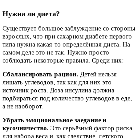
Нужна ли диета?
Существует большое заблуждение со стороны
взрослых, что при сахарном диабете первого
типа нужна какая-то определённая диета. На
самом деле это не так. Нужно просто
соблюдать некоторые правила. Среди них:
Сбалансировать рацион.
Детей нельзя
лишать углеводов, так как для них это
источник роста. Доза инсулина должна
подбираться под количество углеводов в еде,
а не наоборот.
Убрать эмоциональное заедание и
кусочничество.
Это серьёзный фактор риска
для набора веса и, как следствие, детского