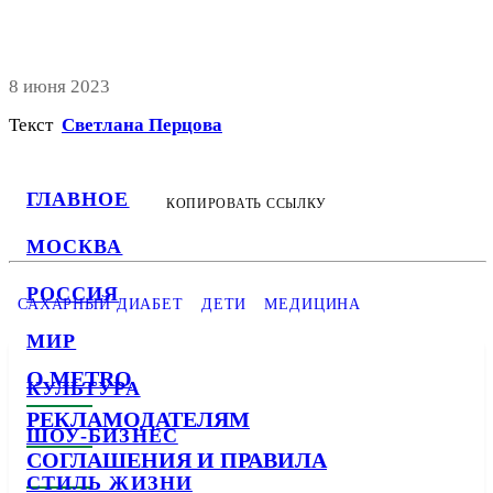
8 июня 2023
Текст
Светлана Перцова
ГЛАВНОЕ
КОПИРОВАТЬ ССЫЛКУ
МОСКВА
РОССИЯ
САХАРНЫЙ ДИАБЕТ
ДЕТИ
МЕДИЦИНА
МИР
О METRO
КУЛЬТУРА
РЕКЛАМОДАТЕЛЯМ
ШОУ-БИЗНЕС
СОГЛАШЕНИЯ И ПРАВИЛА
СТИЛЬ ЖИЗНИ