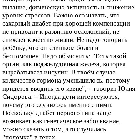
питание, физическую активность и снижение
уровня стрессов. Важно осознавать, что
сахарный диабет при хорошей компенсации
не приводит к развитию осложнений, не
снижает качество жизни. Не надо говорить
ребёнку, что он слишком болен и
беспомощен. Надо объяснить: "Есть такой
орган, как поджелудочная железа, которая
вырабатывает инсулин. В твоём случае
количество гормона уменьшилось, поэтому
придётся вводить его извне", – говорит Юлия
Сидорова. – Иногда дети интересуются,
почему это случилось именно с ними.
Поскольку диабет первого типа чаще
возникает как генетическое заболевание,
можно сказать о том, что случилась
"поломка" в генах.