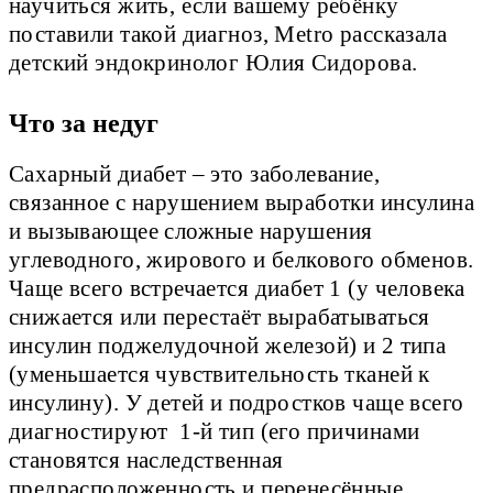
научиться жить, если вашему ребёнку
поставили такой диагноз, Metro рассказала
детский эндокринолог Юлия Сидорова.
Что за недуг
Сахарный диабет – это заболевание,
связанное с нарушением выработки инсулина
и вызывающее сложные нарушения
углеводного, жирового и белкового обменов.
Чаще всего встречается диабет 1 (у человека
снижается или перестаёт вырабатываться
инсулин поджелудочной железой) и 2 типа
(уменьшается чувствительность тканей к
инсулину). У детей и подростков чаще всего
диагностируют 1-й тип (его причинами
становятся наследственная
предрасположенность и перенесённые