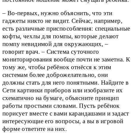
– Во-первых, нужно объяснить, что эти
гаджеты никто не видит. Сейчас, например,
есть различные приспособления: специальные
кофты, чехлы для помпы, которые делают
помпу невидимой для окружающих, –
говорит врач. – Система суточного
мониторирования вообще почти не заметна. К
тому же, чтобы ребёнок отнёсся к этим
системам более доброжелательно, они
должны стать для него понятными. Найдите в
Сети картинки приборов или изобразите их
схематично на бумаге, объясните принцип
работы простыми словами. Пусть ребёнок
порисует вместе с вами карандашами и задаст
интересующие его вопросы, а вы в игровой
форме ответите на них.