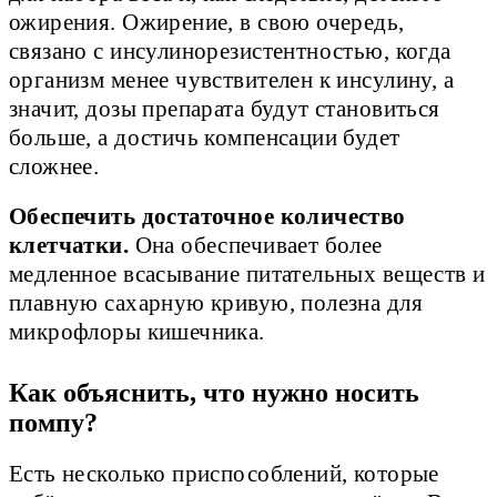
ожирения. Ожирение, в свою очередь,
связано с инсулинорезистентностью, когда
организм менее чувствителен к инсулину, а
значит, дозы препарата будут становиться
больше, а достичь компенсации будет
сложнее.
Обеспечить достаточное количество
клетчатки.
Она обеспечивает более
медленное всасывание питательных веществ и
плавную сахарную кривую, полезна для
микрофлоры кишечника.
Как объяснить, что нужно носить
помпу?
Есть несколько приспособлений, которые