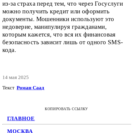
из-за страха перед тем, что через Госуслуги
можно получить кредит или оформить
документы. Мошенники используют это
недоверие, манипулируя гражданами,
которым кажется, что вся их финансовая
безопасность зависит лишь от одного SMS-
кода.
14 мая 2025
Текст
Роман Саад
КОПИРОВАТЬ ССЫЛКУ
ГЛАВНОЕ
МОСКВА