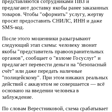
представляются сотрудниками ПВЗ и
предлагают доставку якобы ранее заказанных
товаров. Чтобы "оформить" услугу, жертву
просят предоставить СНИЛС, ИНН и даже
SMS-код.
После этого мошенники разыгрывают
следующий этап схемы: человеку звонит
якобы "представитель правоохранительных
органов", сообщает о "взломе Госуслуг" и
предлагает перевести деньги на "безопасный
счёт" или даже передать наличные
"полицейскому". При этом никаких реальных
действий с аккаунтом не совершается — всё
основано на введении человека в
заблуждение.
По словам Верестниковой, схема срабатывает