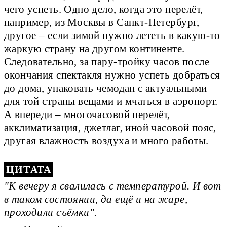
чего успеть. Одно дело, когда это перелёт,
например, из Москвы в Санкт-Петербург,
другое – если зимой нужно лететь в какую-то
жаркую страну на другом континенте.
Следовательно, за пару-тройку часов после
окончания спектакля нужно успеть добраться
до дома, упаковать чемодан с актуальными
для той страны вещами и мчаться в аэропорт.
А впереди – многочасовой перелёт,
акклиматизация, джетлаг, иной часовой пояс,
другая влажность воздуха и много работы.
"К вечеру я свалилась с температурой. И вот
в таком состоянии, да ещё и на жаре,
проходили съёмки".