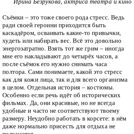
Ирина Безрукова, актриса театра и кино
Съёмки – это тоже своего рода стресс. Ведь
ради своей героини приходится быть
каскадёром, осваивать какие-то привычки,
худеть или набирать вес. Всё это довольно
энергозатратно. Взять тот же грим – иногда
мне его накладывают до четырёх часов, а
после съёмок его нужно снимать часа
полтора. Сами понимаете, какой это стресс
как для кожи лица, так и для всего организма
в целом. Отдельная история – костюмы.
Особенно если речь идёт об исторических
фильмах. Да, они красивые, но не всегда
удобные и часто не соответствуют твоему
размеру. Неудобно работать в корсете: в нём
даже нормально присесть для отдыха не
получается.