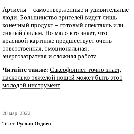
Артисты – самоотверженные и удивительные
люди. Большинство зрителей видят лишь
конечный продукт – готовый спектакль или
снятый фильм. Но мало кто знает, что
красивой картинке предшествует очень
ответственная, эмоциональная,
энергозатратная и сложная работа.
Читайте также:
Саксофонист точно знает,
насколько тяжёлой ношей может быть этот
молодой инструмент
28 мар. 2022
Текст
Руслан Оздоев