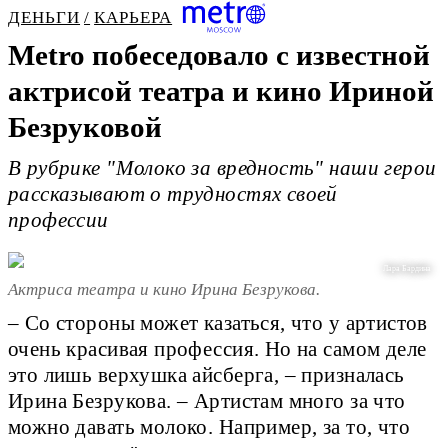
ДЕНЬГИ
КАРЬЕРА
Metro побеседовало с известной
актрисой театра и кино Ириной
Безруковой
В рубрике "Молоко за вредность" наши герои
рассказывают о трудностях своей
профессии
Лара Бардина
Актриса театра и кино Ирина Безрукова.
– Со стороны может казаться, что у артистов
очень красивая профессия. Но на самом деле
это лишь верхушка айсберга, – призналась
Ирина Безрукова. – Артистам много за что
можно давать молоко. Например, за то, что