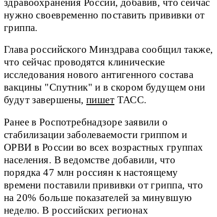
здравоохранения России, добавив, что сейчас
нужно своевременно поставить прививки от
гриппа.
Глава российского Минздрава сообщил также,
что сейчас проводятся клинические
исследования нового антигенного состава
вакцины "Спутник" и в скором будущем они
будут завершены,
пишет
ТАСС.
Ранее в Роспотребнадзоре заявили о
стабилизации заболеваемости гриппом и
ОРВИ в России во всех возрастных группах
населения. В ведомстве добавили, что
порядка 47 млн россиян к настоящему
времени поставили прививки от гриппа, что
на 20% больше показателей за минувшую
неделю. В российских регионах