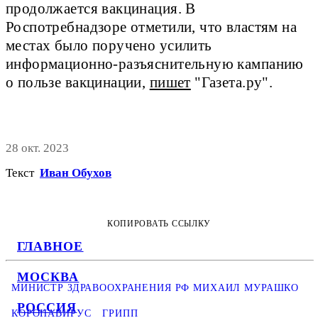
продолжается вакцинация. В
Роспотребнадзоре отметили, что властям на
местах было поручено усилить
информационно-разъяснительную кампанию
о пользе вакцинации,
пишет
"Газета.ру".
28 окт. 2023
Текст
Иван Обухов
КОПИРОВАТЬ ССЫЛКУ
ГЛАВНОЕ
МОСКВА
МИНИСТР ЗДРАВООХРАНЕНИЯ РФ МИХАИЛ МУРАШКО
РОССИЯ
КОРОНАВИРУС
ГРИПП