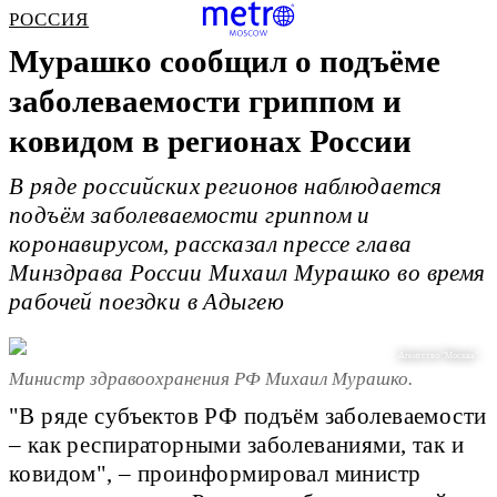
РОССИЯ
Мурашко сообщил о подъёме
заболеваемости гриппом и
ковидом в регионах России
В ряде российских регионов наблюдается
подъём заболеваемости гриппом и
коронавирусом, рассказал прессе глава
Минздрава России Михаил Мурашко во время
рабочей поездки в Адыгею
Агентство "Москва"
Министр здравоохранения РФ Михаил Мурашко.
"В ряде субъектов РФ подъём заболеваемости
– как респираторными заболеваниями, так и
ковидом", – проинформировал министр