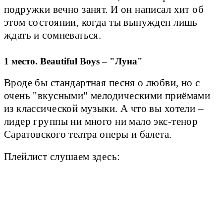
подружки вечно занят. И он написал хит об
этом состоянии, когда ты вынужден лишь
ждать и сомневаться.
1 место. Beautiful Boys – "Луна"
Вроде бы стандартная песня о любви, но с
очень "вкусными" мелодическими приёмами
из классической музыки. А что вы хотели –
лидер группы ни много ни мало экс-тенор
Саратовского театра оперы и балета.
Плейлист слушаем здесь: