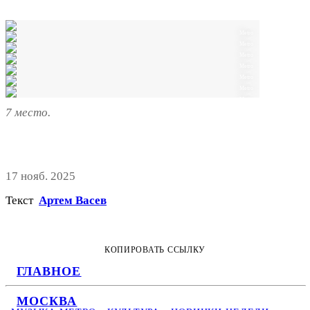
Metro
Metro
Metro
Metro
Metro
Metro
Metro
7 место.
17 нояб. 2025
Текст
Артем Васев
КОПИРОВАТЬ ССЫЛКУ
ГЛАВНОЕ
МОСКВА