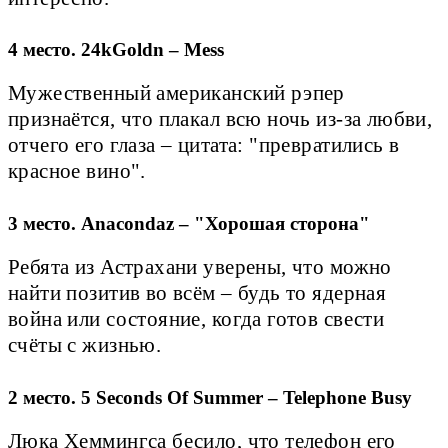
4 место. 24kGoldn – Mess
Мужественный американский рэпер
признаётся, что плакал всю ночь из-за любви,
отчего его глаза – цитата: "превратились в
красное вино".
3 место. Anacondaz – "Хорошая сторона"
Ребята из Астрахани уверены, что можно
найти позитив во всём – будь то ядерная
война или состояние, когда готов свести
счёты с жизнью.
2 место. 5 Seconds Of Summer – Telephone Busy
Люка Хеммингса бесило, что телефон его