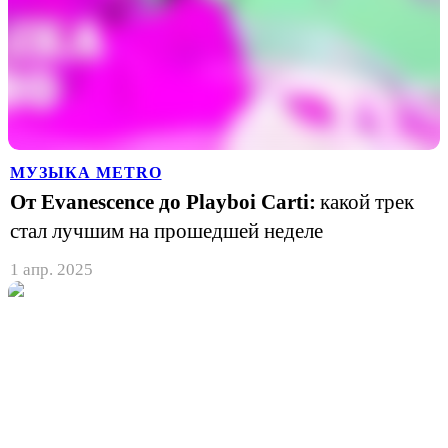
МУЗЫКА METRO
От Evanescence до Playboi Carti:
какой трек
стал лучшим на прошедшей неделе
1 апр. 2025