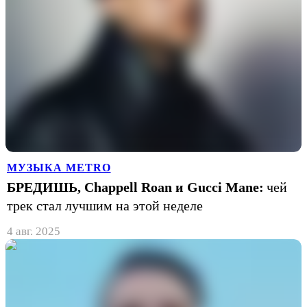
МУЗЫКА METRO
БРЕДИШЬ, Chappell Roan и Gucci Mane:
чей
трек стал лучшим на этой неделе
4 авг. 2025