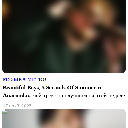
МУЗЫКА METRO
Beautiful Boys, 5 Seconds Of Summer и
Anacondaz:
чей трек стал лучшим на этой неделе
17 нояб. 2025