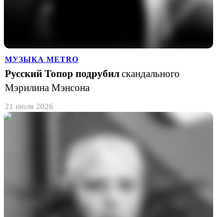
МУЗЫКА METRO
Русский Топор подрубил
скандального
Мэрилина Мэнсона
21 июля 2026