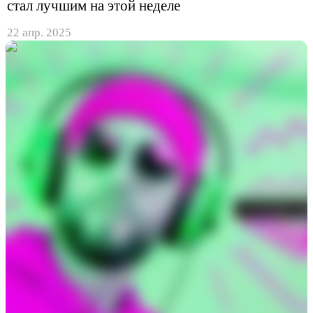
стал лучшим на этой неделе
22 апр. 2025