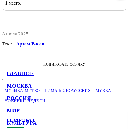
1 место.
8 июля 2025
Текст
Артем Васев
КОПИРОВАТЬ ССЫЛКУ
ГЛАВНОЕ
МОСКВА
МУЗЫКА METRO
ТИМА БЕЛОРУССКИХ
МУККА
РОССИЯ
НОВИНКИ НЕДЕЛИ
МИР
О METRO
КУЛЬТУРА