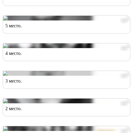
Metro
5 место.
Metro
4 место.
Metro
3 место.
Metro
2 место.
Metro