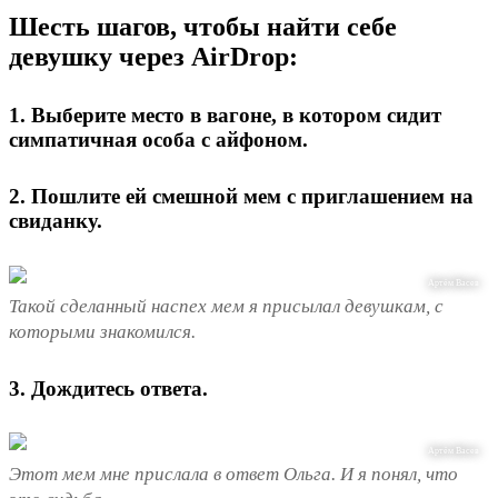
Шесть шагов, чтобы найти себе
девушку через AirDrop:
1. Выберите место в вагоне, в котором сидит
симпатичная особа с айфоном.
2. Пошлите ей смешной мем с приглашением на
свиданку.
Артём Васев
Такой сделанный наспех мем я присылал девушкам, с
которыми знакомился.
3. Дождитесь ответа.
Артём Васев
Этот мем мне прислала в ответ Ольга. И я понял, что