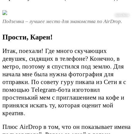
Артём Васев
Подземка – лучшее место для знакомства по AirDrop.
Прости, Карен!
Итак, поехали! Где много скучающих
девушек, сидящих в телефоне? Конечно, в
метро, поэтому я спустился под землю. Для
начала мне была нужна фотография для
отправки. По совету гуру пикапа из Сети я с
помощью Telegram-бота изготовил
простенький мем с приглашением на кофе и
принялся искать ту, которая оценит мой
креатив.
Плюс AirDrop в том, что он показывает имена