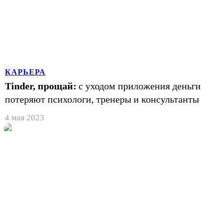
КАРЬЕРА
Tinder, прощай:
с уходом приложения деньги
потеряют психологи, тренеры и консультанты
4 мая 2023