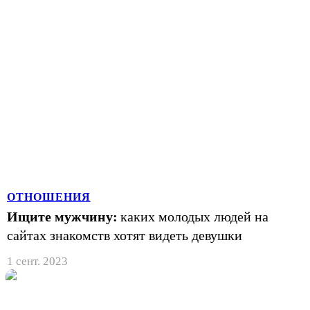
ОТНОШЕНИЯ
Ищите мужчину:
каких молодых людей на
сайтах знакомств хотят видеть девушки
1 сент. 2023