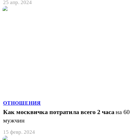
25 апр. 2024
ОТНОШЕНИЯ
Как москвичка потратила всего 2 часа
на 60
мужчин
15 февр. 2024