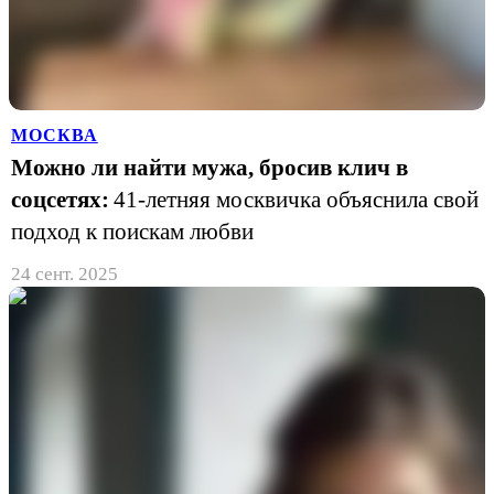
МОСКВА
Можно ли найти мужа, бросив клич в
соцсетях:
41-летняя москвичка объяснила свой
подход к поискам любви
24 сент. 2025