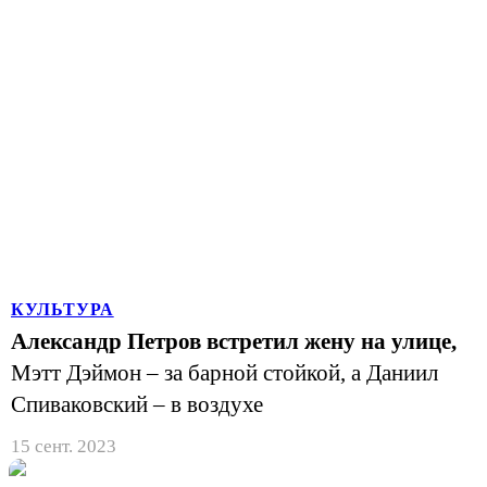
КУЛЬТУРА
Александр Петров встретил жену на улице,
Мэтт Дэймон – за барной стойкой, а Даниил
Спиваковский – в воздухе
15 сент. 2023