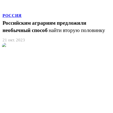
РОССИЯ
Российским аграриям предложили
необычный способ
найти вторую половинку
21 окт. 2023