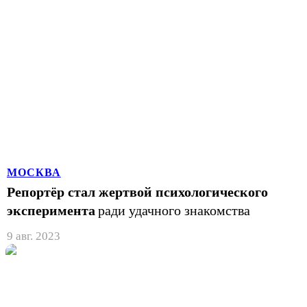
МОСКВА
Репортёр стал жертвой психологического
эксперимента
ради удачного знакомства
9 авг. 2023