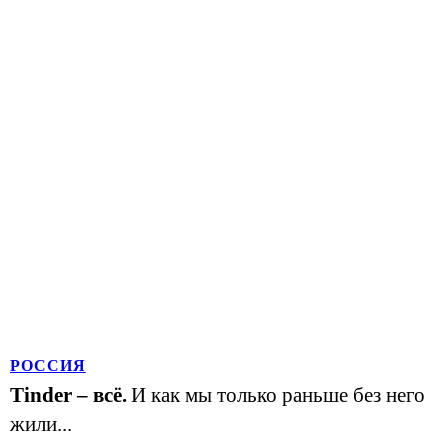
РОССИЯ
Tinder – всё.
И как мы только раньше без него
жили...