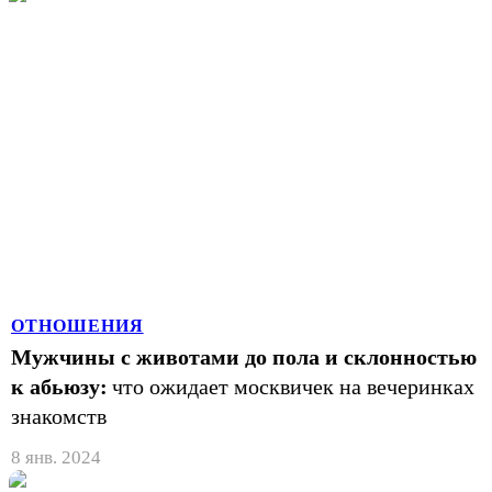
ОТНОШЕНИЯ
Мужчины с животами до пола и склонностью
к абьюзу:
что ожидает москвичек на вечеринках
знакомств
8 янв. 2024