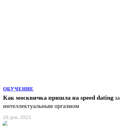
ОБУЧЕНИЕ
Как москвичка пришла на speed dating
за
интеллектуальным оргазмом
26 дек. 2023