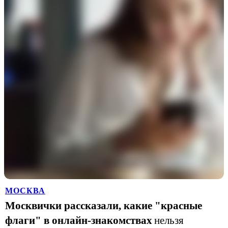
МОСКВА
Москвички рассказали, какие "красные
флаги" в онлайн-знакомствах
нельзя