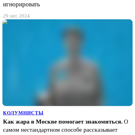
игнорировать
29 окт. 2024
КОЛУМНИСТЫ
Как жара в Москве помогает знакомиться.
О
самом нестандартном способе рассказывает