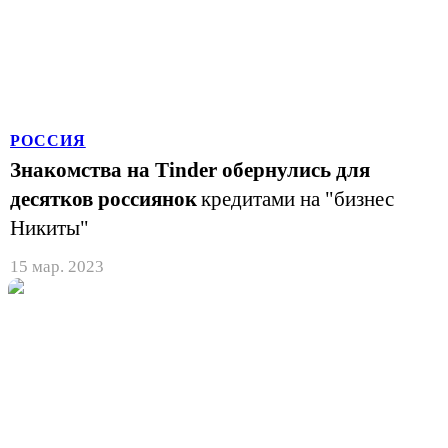
РОССИЯ
Знакомства на Tinder обернулись для
десятков россиянок
кредитами на "бизнес
Никиты"
15 мар. 2023