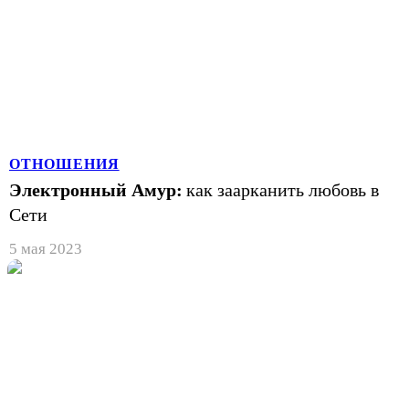
ОТНОШЕНИЯ
Электронный Амур:
как заарканить любовь в
Сети
5 мая 2023