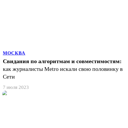
МОСКВА
Свидания по алгоритмам и совместимостям:
как журналисты Metro искали свою половинку в
Сети
7 июля 2023