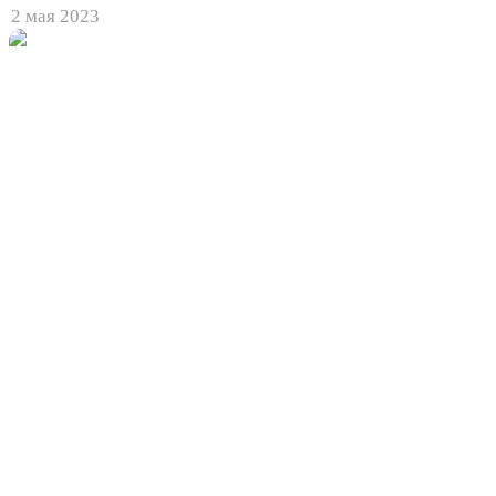
2 мая 2023