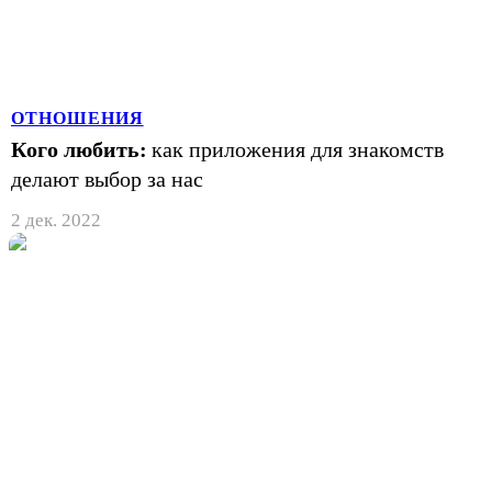
ОТНОШЕНИЯ
Кого любить:
как приложения для знакомств
делают выбор за нас
2 дек. 2022