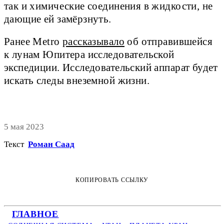
так и химические соединения в жидкости, не
дающие ей замёрзнуть.
Ранее Metro
рассказывало
об отправившейся
к лунам Юпитера исследовательской
экспедиции. Исследовательский аппарат будет
искать следы внеземной жизни.
5 мая 2023
Текст
Роман Саад
КОПИРОВАТЬ ССЫЛКУ
ГЛАВНОЕ