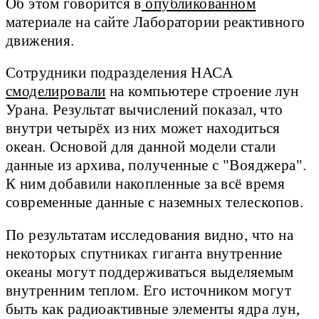
Об этом говорится в
опубликованном
материале на сайте Лаборатории реактивного
движения.
Сотрудники подразделения НАСА
смоделировали
на компьютере строение лун
Урана. Результат вычислений показал, что
внутри четырёх из них может находиться
океан. Основой для данной модели стали
данные из архива, полученные с "Вояджера".
К ним добавили накопленные за всё время
современные данные с наземных телескопов.
По результатам исследования видно, что на
некоторых спутниках гиганта внутренние
океаны могут поддерживаться выделяемым
внутренним теплом. Его источником могут
быть как радиоактивные элементы ядра лун,