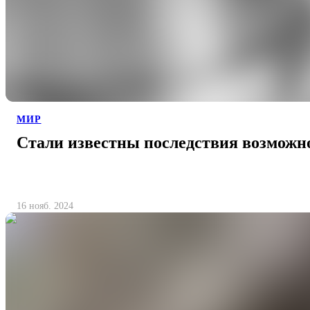
МИР
Стали известны последствия возможно
16 нояб. 2024