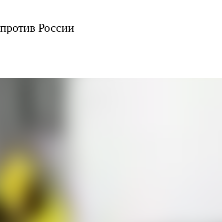
против России