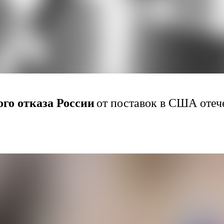
го отказа России
от поставок в США отеч