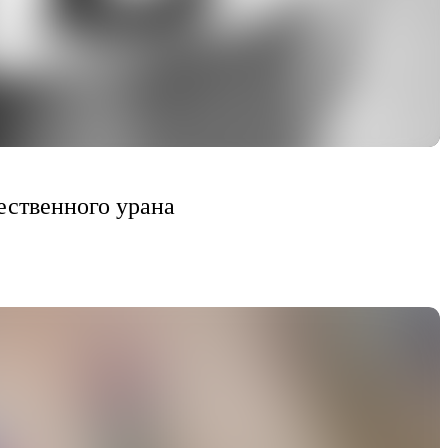
ественного урана