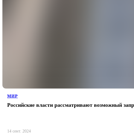
МИР
Российские власти рассматривают возможный запр
14 сент. 2024