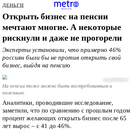
ДЕНЬГИ
Открыть бизнес на пенсии
мечтают многие. А некоторые
рискнули и даже не прогорели
Эксперты установили, что примерно 46%
россиян были бы не против открыть свой
бизнес, выйдя на пенсию
insta_photos/Shutterstock
На пенсии тоже можно быть востребованным и
полезным.
Аналитики, проводившие исследование,
заметили, что по сравнению с прошлым годом
процент желающих открыть бизнес после 65
лет вырос – с 41 до 46%.