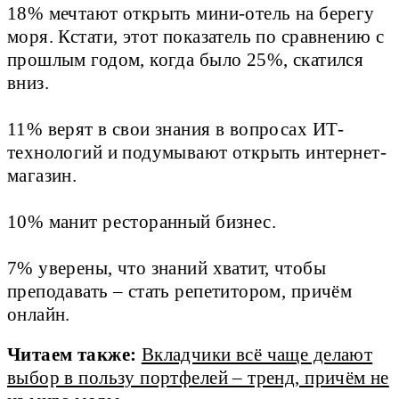
18% мечтают открыть мини-отель на берегу 
моря. Кстати, этот показатель по сравнению с 
прошлым годом, когда было 25%, скатился 
вниз. 
11% верят в свои знания в вопросах ИТ-
технологий и подумывают открыть интернет-
магазин.
10% манит ресторанный бизнес.
7% уверены, что знаний хватит, чтобы 
преподавать – стать репетитором, причём 
онлайн.
Читаем также:
Вкладчики всё чаще делают
выбор в пользу портфелей – тренд, причём не