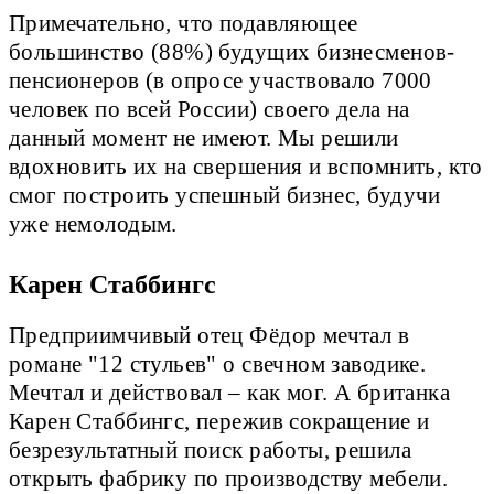
Примечательно, что подавляющее
большинство (88%) будущих бизнесменов-
пенсионеров (в опросе участвовало 7000
человек по всей России) своего дела на
данный момент не имеют. Мы решили
вдохновить их на свершения и вспомнить, кто
смог построить успешный бизнес, будучи
уже немолодым.
Карен Стаббингс
Предприимчивый отец Фёдор мечтал в
романе "12 стульев" о свечном заводике.
Мечтал и действовал – как мог. А британка
Карен Стаббингс, пережив сокращение и
безрезультатный поиск работы, решила
открыть фабрику по производству мебели.