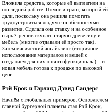
Вложила средства, которые ей выплатили на
последней работе. Помог и грант, который ей
дали, поскольку она решила помогать
трудоустроиться людям с особенностями
развития. Сделала она ставку и на особенное
сырьё: решив скупать старую древесину и
мебель (многие отдавали её просто так).
Затем магический апсайклинг (вторичное
использование материалов и вещей с
созданием для них нового функционала) – и
новая мебель готова к продаже по высокой
цене.
Рэй Крок и Гарланд Дэвид Сандерс
Начнём с глобальных примеров. Основателем
главной бургерной планеты стал Рэй Крок,