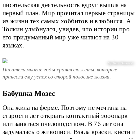
писательская деятельность вдруг вышла на
первый план. Мир прочитал первые страницы
из жизни тех самых хоббитов и влюбился. А
Толкин улыбнулся, увидев, что истории про
его придуманный мир уже читают на 30
языках.
Olga Popova/Shutterstock
Писатель многие годы хранил сюжеты, которые
принесли ему успех во второй половине жизни.
Бабушка Мозес
Она жила на ферме. Поэтому не мечтала на
старости лет открыть контактный зооопарк
или заняться пчеловодством. В 76 лет она
задумалась о живописи. Взяла краски, кисти и