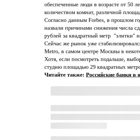
обеспеченные люди в возрасте от 50 л
количеством комнат, различной площ
Согласно данным Forbes, в прошлом г
назвали причинами снижения числа сд
рублей за квадратный метр "элитки"
Сейчас же рынок уже стабилизировался
Metro, в самом центре Москвы в некот
Хотя, если посмотреть подальше, выбо
студию площадью 29 квадратных м
Читайте также:
Российские банки в 