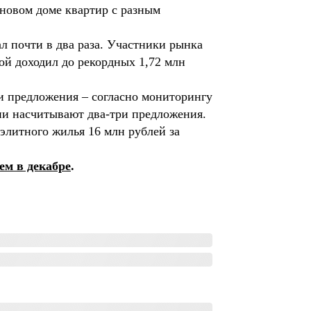
 новом доме квартир с разным
л почти в два раза. Участники рынка
ой доходил до рекордных 1,72 млн
 и предложения – согласно мониторингу
они насчитывают два-три предложения.
 элитного жилья 16 млн рублей за
ем в декабре
.