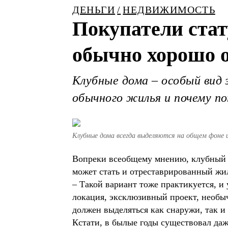
ДЕНЬГИ
НЕДВИЖИМОСТЬ
Покупатели стат
обычно хорошо о
Клубные дома – особый вид
обычного жилья и почему п
Клубные дома всегда выделяются на общем фоне 
Вопреки всеобщему мнению, клубный д
может стать и отреставрированный жи
– Такой вариант тоже практикуется, и 
локация, эксклюзивный проект, необы
должен выделяться как снаружи, так и
Кстати, в былые годы существовал да