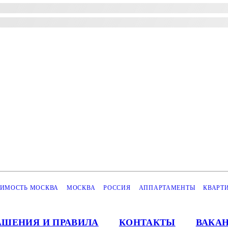
ИМОСТЬ МОСКВА
МОСКВА
РОССИЯ
АППАРТАМЕНТЫ
КВАРТ
АШЕНИЯ И ПРАВИЛА
КОНТАКТЫ
ВАКА