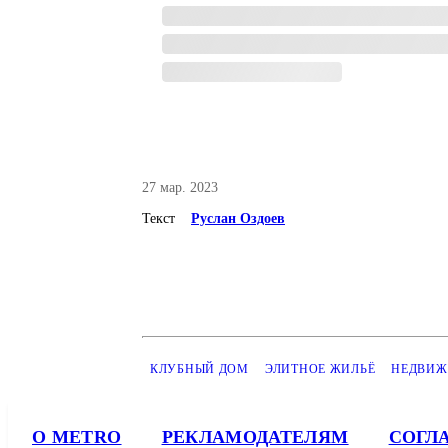
27 мар. 2023
Текст
Руслан Оздоев
КЛУБНЫЙ ДОМ
ЭЛИТНОЕ ЖИЛЬЁ
НЕДВИЖ
О METRO
РЕКЛАМОДАТЕЛЯМ
СОГЛ