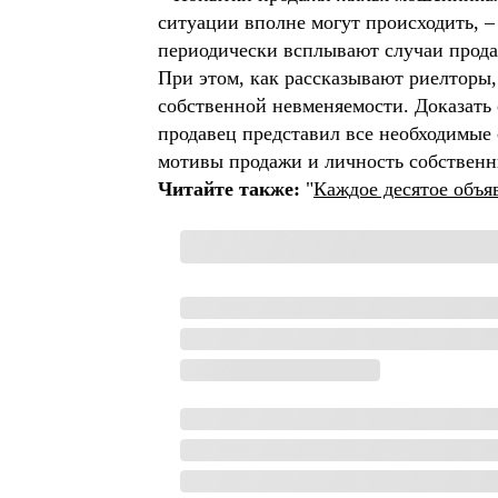
ситуации вполне могут происходить, 
периодически всплывают случаи прод
При этом, как рассказывают риелторы,
собственной невменяемости. Доказать 
продавец представил все необходимые
мотивы продажи и личность собственн
Читайте также:
"
Каждое десятое объя