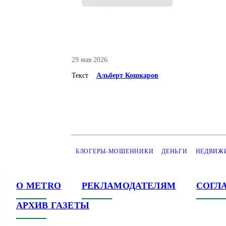
29 мая 2026
Текст
Альберт Кошкаров
БЛОГЕРЫ-МОШЕННИКИ
ДЕНЬГИ
НЕДВИЖ
О METRO
РЕКЛАМОДАТЕЛЯМ
СОГЛ
АРХИВ ГАЗЕТЫ