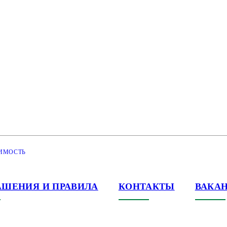
ИМОСТЬ
АШЕНИЯ И ПРАВИЛА
КОНТАКТЫ
ВАКА