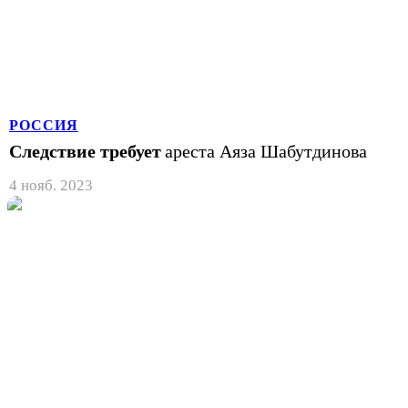
РОССИЯ
Следствие требует
ареста Аяза Шабутдинова
4 нояб. 2023