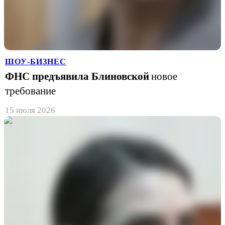
ШОУ-БИЗНЕС
ФНС предъявила Блиновской
новое
требование
15 июля 2026