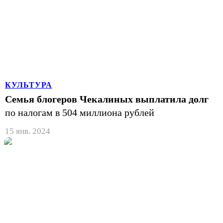
КУЛЬТУРА
Семья блогеров Чекалиных выплатила долг
по налогам в 504 миллиона рублей
15 янв. 2024