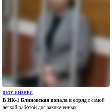
ШОУ-БИЗНЕС
В ИК-1 Блиновская попала в отряд
с самой
лёгкой работой для заключённых