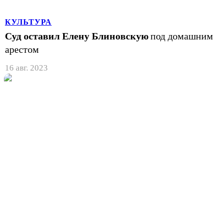
КУЛЬТУРА
Суд оставил Елену Блиновскую
под домашним
арестом
16 авг. 2023