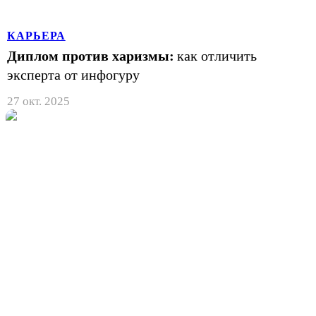
КАРЬЕРА
Диплом против харизмы:
как отличить
эксперта от инфогуру
27 окт. 2025