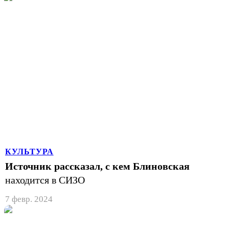
КУЛЬТУРА
Источник рассказал, с кем Блиновская
находится в СИЗО
7 февр. 2024