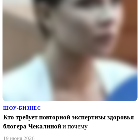
ШОУ-БИЗНЕС
Кто требует повторной экспертизы здоровья
блогера Чекалиной
и почему
19 июня 2026