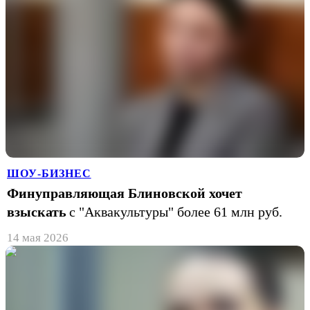
ШОУ-БИЗНЕС
Финуправляющая Блиновской хочет
взыскать
с "Аквакультуры" более 61 млн руб.
14 мая 2026