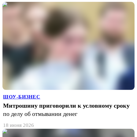
ШОУ-БИЗНЕС
Митрошину приговорили к условному сроку
по делу об отмывании денег
18 июня 2026