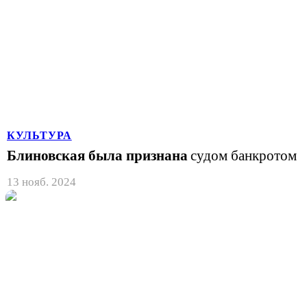
КУЛЬТУРА
Блиновская была признана
судом банкротом
13 нояб. 2024