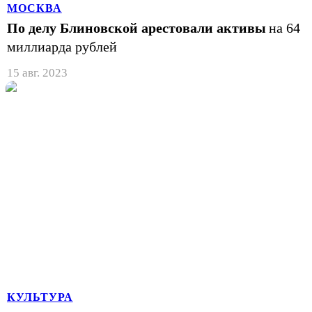
МОСКВА
По делу Блиновской арестовали активы
на 64
миллиарда рублей
15 авг. 2023
КУЛЬТУРА