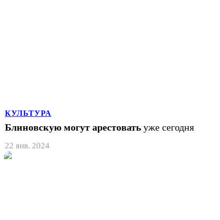
КУЛЬТУРА
Блиновскую могут арестовать
уже сегодня
22 янв. 2024