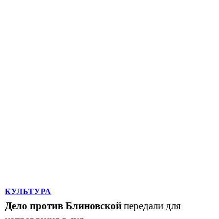
КУЛЬТУРА
Дело против Блиновской
передали для