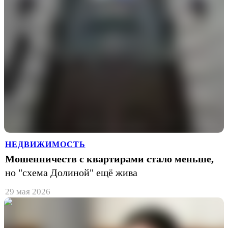
НЕДВИЖИМОСТЬ
Мошенничеств с квартирами стало меньше,
но "схема Долиной" ещё жива
29 мая 2026