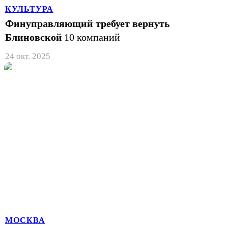
КУЛЬТУРА
Финуправляющий требует вернуть
Блиновской
10 компаний
24 окт. 2025
МОСКВА