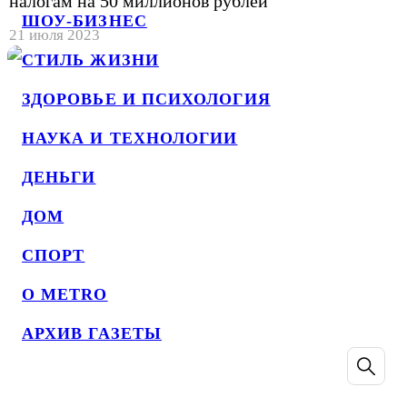
налогам на 50 миллионов рублей
ШОУ-БИЗНЕС
21 июля 2023
СТИЛЬ ЖИЗНИ
ЗДОРОВЬЕ И ПСИХОЛОГИЯ
НАУКА И ТЕХНОЛОГИИ
ДЕНЬГИ
ДОМ
СПОРТ
О METRO
АРХИВ ГАЗЕТЫ