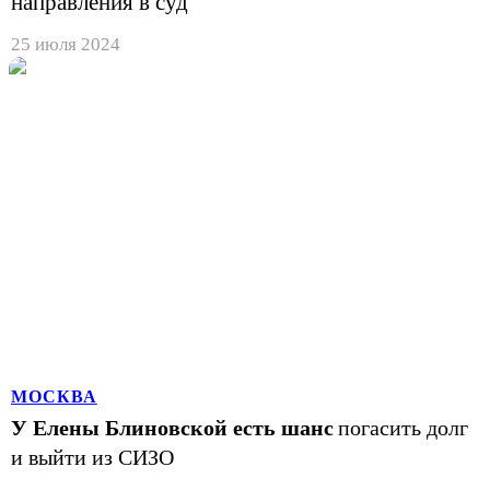
направления в суд
25 июля 2024
МОСКВА
У Елены Блиновской есть шанс
погасить долг
и выйти из СИЗО