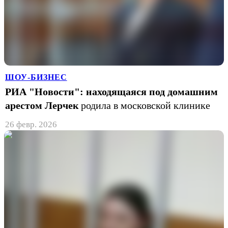
ШОУ-БИЗНЕС
РИА "Новости": находящаяся под домашним
арестом Лерчек
родила в московской клинике
26 февр. 2026