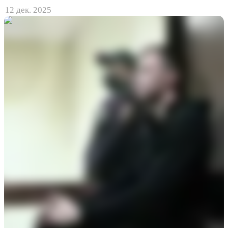
12 дек. 2025