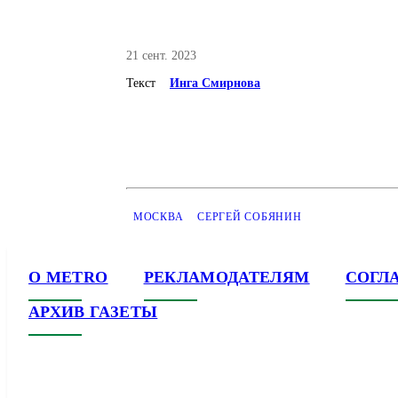
21 сент. 2023
Текст
Инга Смирнова
МОСКВА
СЕРГЕЙ СОБЯНИН
О METRO
РЕКЛАМОДАТЕЛЯМ
СОГЛ
АРХИВ ГАЗЕТЫ