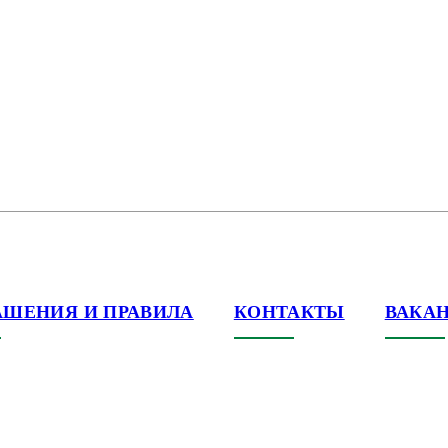
АШЕНИЯ И ПРАВИЛА
КОНТАКТЫ
ВАКА