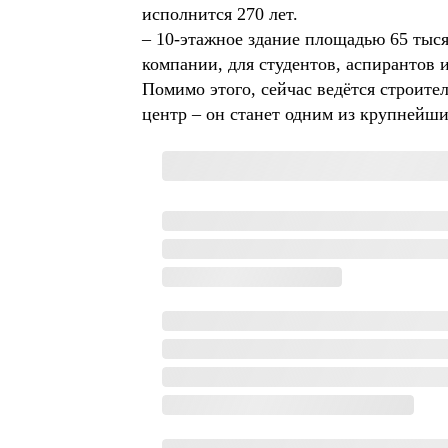
исполнится 270 лет.
– 10-этажное здание площадью 65 тыс
компании, для студентов, аспирантов 
Помимо этого, сейчас ведётся строит
центр – он станет одним из крупнейши