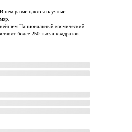
 В нем размещаются научные
мэр.
альнейшем Национальный космический
ставит более 250 тысяч квадратов.