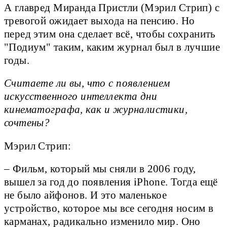
А главред Миранда Пристли (Мэрил Стрип) с
тревогой ожидает выхода на пенсию. Но
перед этим она сделает всё, чтобы сохранить
"Подиум" таким, каким журнал был в лучшие
годы.
Считаете ли вы, что с появлением
искусственного интеллекта дни
кинематографа, как и журналистики,
сочтены?
Мэрил Стрип:
– Фильм, который мы сняли в 2006 году,
вышел за год до появления iPhone. Тогда ещё
не было айфонов. И это маленькое
устройство, которое мы все сегодня носим в
карманах, радикально изменило мир. Оно