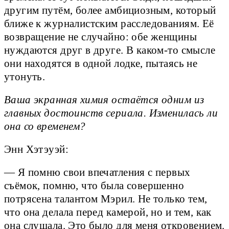
другим путём, более амбициозным, который
ближе к журналистским расследованиям. Её
возвращение не случайно: обе женщины
нуждаются друг в друге. В каком-то смысле
они находятся в одной лодке, пытаясь не
утонуть.
Ваша экранная химия остаётся одним из
главных достоинств сериала. Изменилась ли
она со временем?
Энн Хэтэуэй:
— Я помню свои впечатления с первых
съёмок, помню, что была совершенно
потрясена талантом Мэрил. Не только тем,
что она делала перед камерой, но и тем, как
она слушала. Это было для меня откровением.