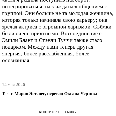
интегрироваться, наслаждаться общением с
группой. Энн больше не та молодая женщина,
которая только начинала свою карьеру; она
зрелая актриса с огромной харизмой. Съёмки
были очень приятными. Воссоединение с
Эмили Блант и Стэнли Туччи также стало
подарком. Между нами теперь другая
энергия, более расслабленная, более
осознанная.
14 мая 2026
Текст
Мария Эстевес, перевод Оксана Чертова
КОПИРОВАТЬ ССЫЛКУ