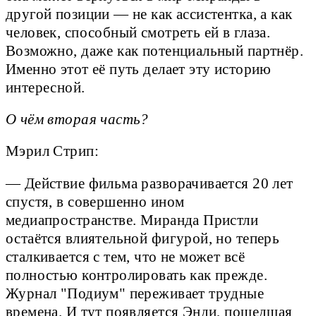
другой позиции — не как ассистентка, а как
человек, способный смотреть ей в глаза.
Возможно, даже как потенциальный партнёр.
Именно этот её путь делает эту историю
интересной.
О чём вторая часть?
Мэрил Стрип:
— Действие фильма разворачивается 20 лет
спустя, в совершенно ином
медиапространстве. Миранда Пристли
остаётся влиятельной фигурой, но теперь
сталкивается с тем, что не может всё
полностью контролировать как прежде.
Журнал "Подиум" переживает трудные
времена. И тут появляется Энди, пошедшая