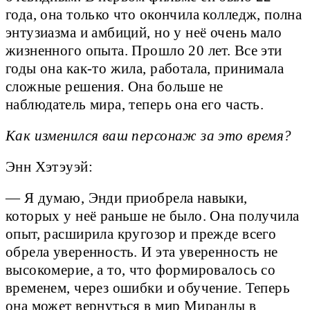
года, она только что окончила колледж, полна
энтузиазма и амбиций, но у неё очень мало
жизненного опыта. Прошло 20 лет. Все эти
годы она как-то жила, работала, принимала
сложные решения. Она больше не
наблюдатель мира, теперь она его часть.
Как изменился ваш персонаж за это время?
Энн Хэтэуэй:
— Я думаю, Энди приобрела навыки,
которых у неё раньше не было. Она получила
опыт, расширила кругозор и прежде всего
обрела уверенность. И эта уверенность не
высокомерие, а то, что формировалось со
временем, через ошибки и обучение. Теперь
она может вернуться в мир Миранды в