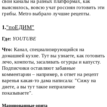
свои каналы на разных платформах, как
выяснилось, вовсю учат россиян готовить эти
грибы. Metro выбрало лучшие рецепты.
1.
"поЕДИМ"
Где:
YOUTUBE
Что:
Канал, специализирующийся на
домашней кухне. Тут вы узнаете, как готовить
лечо, компоты, засаливать огурцы и капусту.
Подписчики оставляют забавные
комментарии – например, в ответ на рецепт
варенья какая-то дама написала: "Сижу на
диете, а вы тут такое неприличие
показываете".
Маринованные опята