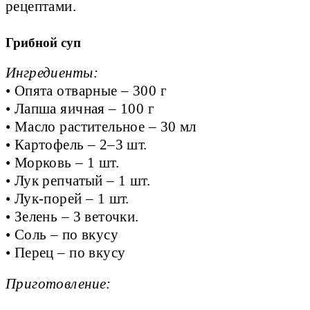
рецептами.
Грибной суп
Ингредиенты:
• Опята отварные – 300 г
• Лапша яичная – 100 г
• Масло растительное – 30 мл
• Картофель – 2–3 шт.
• Морковь – 1 шт.
• Лук репчатый – 1 шт.
• Лук-порей – 1 шт.
• Зелень – 3 веточки.
• Соль – по вкусу
• Перец – по вкусу
Приготовление: