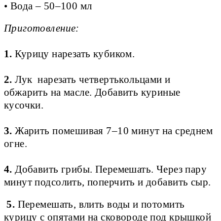
• Вода – 50–100 мл
Приготовление:
1.
Курицу нарезать кубиком.
2.
Лук нарезать четвертькольцами и
обжарить на масле. Добавить куриные
кусочки.
3.
Жарить помешивая 7–10 минут на среднем
огне.
4.
Добавить грибы. Перемешать. Через пару
минут подсолить, поперчить и добавить сыр.
5.
Перемешать, влить воды и потомить
курицу с опятами на сковороде под крышкой