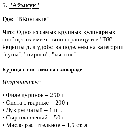
5.
"Аймкук"
Где:
"ВКонтакте"
Что:
Одно из самых крупных кулинарных
сообществ имеет свою страницу и в "ВК".
Рецепты для удобства поделены на категории
"супы", "пироги", "мясное".
Курица с опятами на сковороде
Ингредиенты:
• Филе куриное – 250 г
• Опята отварные – 200 г
• Лук репчатый – 1 шт.
• Сыр плавленый – 50 г
• Масло растительное – 1,5 ст. л.