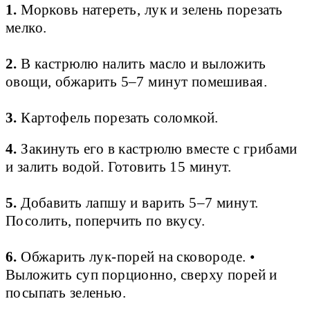
1.
Морковь натереть, лук и зелень порезать
мелко.
2.
В кастрюлю налить масло и выложить
овощи, обжарить 5–7 минут помешивая.
3.
Картофель порезать соломкой.
4.
Закинуть его в кастрюлю вместе с грибами
и залить водой. Готовить 15 минут.
5.
Добавить лапшу и варить 5–7 минут.
Посолить, поперчить по вкусу.
6.
Обжарить лук-порей на сковороде. •
Выложить суп порционно, сверху порей и
посыпать зеленью.