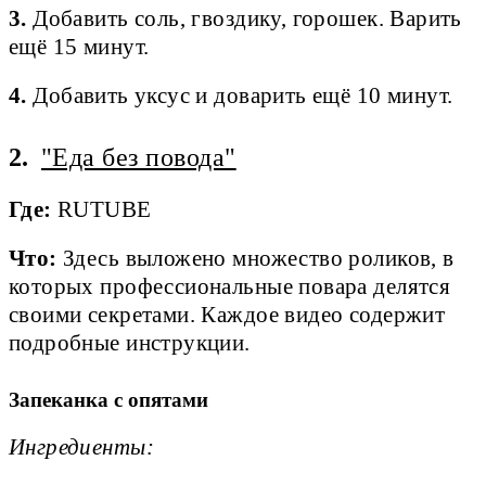
3.
Добавить соль, гвоздику, горошек. Варить
ещё 15 минут.
4.
Добавить уксус и доварить ещё 10 минут.
2.
"Еда без повода"
Где:
RUTUBE
Что:
Здесь выложено множество роликов, в
которых профессиональные повара делятся
своими секретами. Каждое видео содержит
подробные инструкции.
Запеканка с опятами
Ингредиенты: