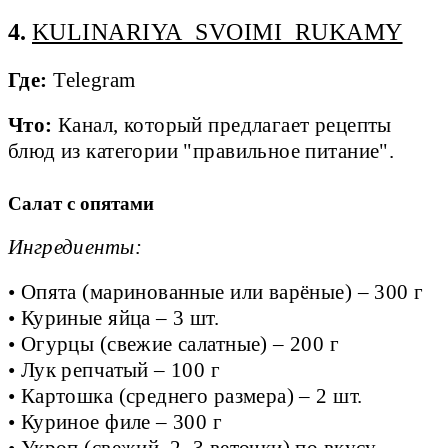
4.
KULINARIYA_SVOIMI_RUKAMY
Где:
Telegram
Что:
Канал, который предлагает рецепты
блюд из категории "правильное питание".
Салат с опятами
Ингредиенты:
• Опята (маринованные или варёные) – 300 г
• Куриные яйца – 3 шт.
• Огурцы (свежие салатные) – 200 г
• Лук репчатый – 100 г
• Картошка (среднего размера) – 2 шт.
• Куриное филе – 300 г