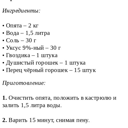
Ингредиенты:
• Опята – 2 кг
• Вода – 1,5 литра
• Соль – 30 г
• Уксус 9%-ный – 30 г
• Гвоздика – 1 штука
• Душистый горошек – 1 штука
• Перец чёрный горошек – 15 штук
Приготовление:
1.
Очистить опята, положить в кастрюлю и
залить 1,5 литра воды.
2.
Варить 15 минут, снимая пену.