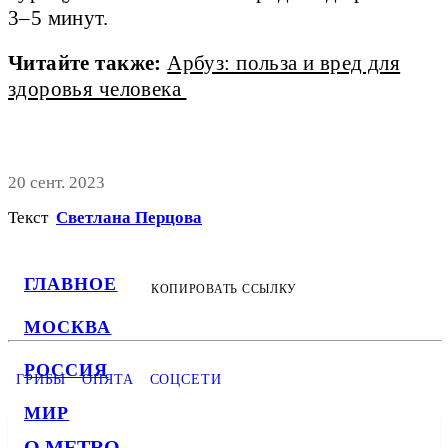
3–5 минут.
Читайте также:
Арбуз: польза и вред для
здоровья человека
20 сент. 2023
Текст
Светлана Перцова
ГЛАВНОЕ
КОПИРОВАТЬ ССЫЛКУ
МОСКВА
РОССИЯ
ГРИБЫ
ОПЯТА
СОЦСЕТИ
МИР
О METRO