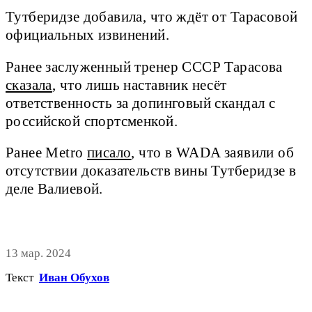
Тутберидзе добавила, что ждёт от Тарасовой
официальных извинений.
Ранее заслуженный тренер СССР Тарасова
сказала
, что лишь наставник несёт
ответственность за допинговый скандал с
российской спортсменкой.
Ранее Metro
писало
, что в WADA заявили об
отсутствии доказательств вины Тутберидзе в
деле Валиевой.
13 мар. 2024
Текст
Иван Обухов