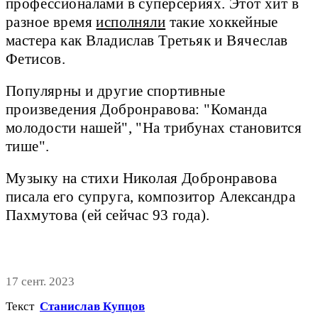
профессионалами в суперсериях. Этот хит в
разное время
исполняли
такие хоккейные
мастера как Владислав Третьяк и Вячеслав
Фетисов.
Популярны и другие спортивные
произведения Добронравова: "Команда
молодости нашей", "На трибунах становится
тише".
Музыку на стихи Николая Добронравова
писала его супруга, композитор Александра
Пахмутова (ей сейчас 93 года).
17 сент. 2023
Текст
Станислав Купцов