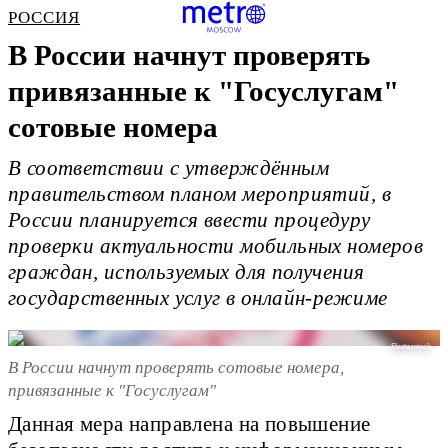
РОССИЯ
В России начнут проверять
привязанные к "Госуслугам"
сотовые номера
В соответствии с утверждённым
правительством планом мероприятий, в
России планируется ввести процедуру
проверки актуальности мобильных номеров
граждан, используемых для получения
государственных услуг в онлайн-режиме
Shutterstock
В России начнут проверять сотовые номера,
привязанные к "Госуслугам"
Данная мера направлена на повышение