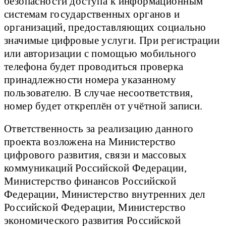
безопасности доступа к информационным
системам государственных органов и
организаций, предоставляющих социально
значимые цифровые услуги. При регистрации
или авторизации с помощью мобильного
телефона будет проводиться проверка
принадлежности номера указанному
пользователю. В случае несоответствия,
номер будет откреплён от учётной записи.
Ответственность за реализацию данного
проекта возложена на Министерство
цифрового развития, связи и массовых
коммуникаций Российской Федерации,
Министерство финансов Российской
Федерации, Министерство внутренних дел
Российской Федерации, Министерство
экономического развития Российской