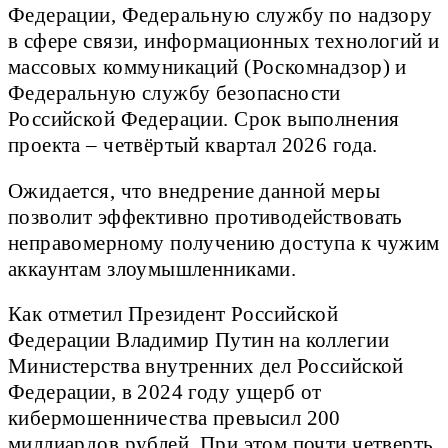
Федерации, Федеральную службу по надзору
в сфере связи, информационных технологий и
массовых коммуникаций (Роскомнадзор) и
Федеральную службу безопасности
Российской Федерации. Срок выполнения
проекта – четвёртый квартал 2026 года.
Ожидается, что внедрение данной меры
позволит эффективно противодействовать
неправомерному получению доступа к чужим
аккаунтам злоумышленниками.
Как отметил Президент Российской
Федерации Владимир Путин на коллегии
Министерства внутренних дел Российской
Федерации, в 2024 году ущерб от
кибермошенничества превысил 200
миллиардов рублей. При этом почти четверть