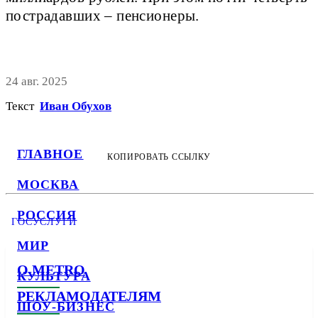
пострадавших – пенсионеры.
24 авг. 2025
Текст
Иван Обухов
ГЛАВНОЕ
КОПИРОВАТЬ ССЫЛКУ
МОСКВА
РОССИЯ
ГОСУСЛУГИ
МИР
О METRO
КУЛЬТУРА
РЕКЛАМОДАТЕЛЯМ
ШОУ-БИЗНЕС