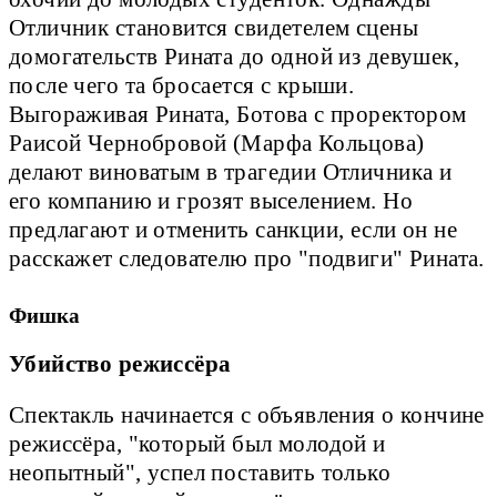
Отличник становится свидетелем сцены
домогательств Рината до одной из девушек,
после чего та бросается с крыши.
Выгораживая Рината, Ботова с проректором
Раисой Чернобровой (Марфа Кольцова)
делают виноватым в трагедии Отличника и
его компанию и грозят выселением. Но
предлагают и отменить санкции, если он не
расскажет следователю про "подвиги" Рината.
Фишка
Убийство режиссёра
Спектакль начинается с объявления о кончине
режиссёра, "который был молодой и
неопытный", успел поставить только