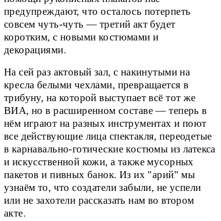
предупреждают, что осталось потерпеть
совсем чуть-чуть — третий акт будет
коротким, с новыми костюмами и
декорациями.
На сей раз актовый зал, с накинутыми на
кресла белыми чехлами, превращается в
трибуну, на которой выступает всё тот же
ВИА, но в расширенном составе — теперь в
нём играют на разных инструментах и поют
все действующие лица спектакля, переодетые
в карнавально-готические костюмы из латекса
и искусственной кожи, а также мусорных
пакетов и пивных банок. Из их "арий" мы
узнаём то, что создатели забыли, не успели
или не захотели рассказать нам во втором
акте.