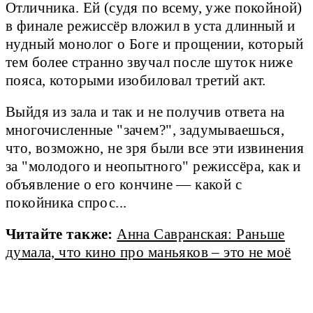
Отличника. Ей (судя по всему, уже покойной)
в финале режиссёр вложил в уста длинный и
нудный монолог о Боге и прощении, который
тем более странно звучал после шуток ниже
пояса, которыми изобиловал третий акт.
Выйдя из зала и так и не получив ответа на
многочисленные "зачем?", задумываешься,
что, возможно, не зря были все эти извинения
за "молодого и неопытного" режиссёра, как и
объявление о его кончине — какой с
покойника спрос...
Читайте также:
Анна Савранская: Раньше
думала, что кино про маньяков – это не моё