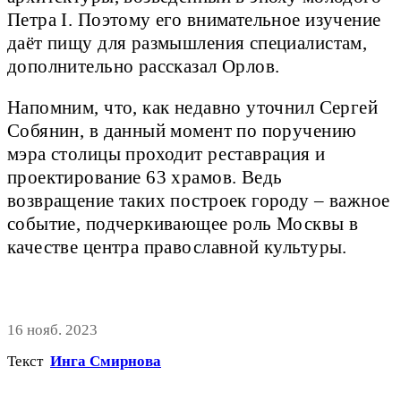
Петра I. Поэтому его внимательное изучение
даёт пищу для размышления специалистам,
дополнительно рассказал Орлов.
Напомним, что, как недавно уточнил Сергей
Собянин, в данный момент по поручению
мэра столицы проходит реставрация и
проектирование 63 храмов. Ведь
возвращение таких построек городу – важное
событие, подчеркивающее роль Москвы в
качестве центра православной культуры.
16 нояб. 2023
Текст
Инга Смирнова