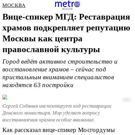
МОСКВА
Вице-спикер МГД: Реставрация
храмов подкрепляет репутацию
Москвы как центра
православной культуры
Город ведёт активное строительство и
восстановление храмов – сейчас под
пристальным вниманием специалистов
находятся 63 постройки
mos.ru
Сергей Собянин инспектирует ход реставрации
Донского монастыря. Мэр уделяет вопросу
восстановления храмов особое внимание.
Как рассказал вице-спикер Мосгордумы