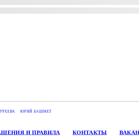
УРЕЕВА
ЮРИЙ БАШМЕТ
АШЕНИЯ И ПРАВИЛА
КОНТАКТЫ
ВАКА