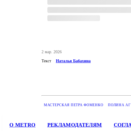
2 мар. 2026
Текст
Наталья Бабахина
МАСТЕРСКАЯ ПЕТРА ФОМЕНКО
ПОЛИНА АГ
О METRO
РЕКЛАМОДАТЕЛЯМ
СОГЛ