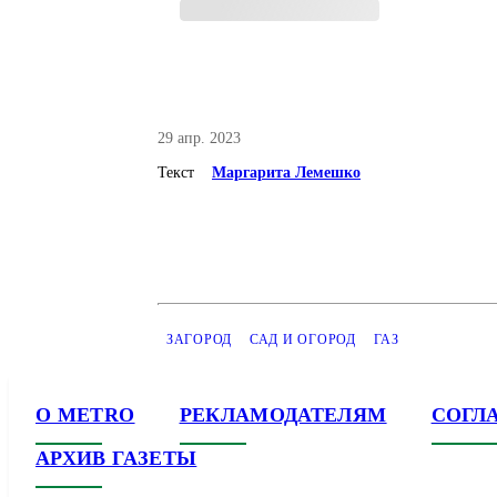
29 апр. 2023
Текст
Маргарита Лемешко
ЗАГОРОД
САД И ОГОРОД
ГАЗ
О METRO
РЕКЛАМОДАТЕЛЯМ
СОГЛ
АРХИВ ГАЗЕТЫ